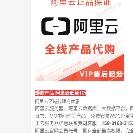
爆款产品 阿里云低至1折
阿里云区域代理商优惠
阿里云服务器、阿里云数据库，大数据平台，阿里
证书、MQ中间件等产品，免费安装WDCP/宝
里云服务器优惠联系我司客服：
158-0160-315
阿里云官网会员账号，拥有全部最高权限，完