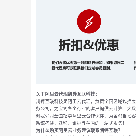
关于阿里云代理凯铧互联科技：
凯铧互联科技是阿里云代理，负责全国区域包括宝
务公司，为宝鸡各个行业的客户提供云计算、大数
时我公司全国招募阿里云合作伙伴，为宝鸡当地客
系统搭建、迁移、维护等在内的一站式服务！
为什么购买阿里云业务建议联系凯铧互联？