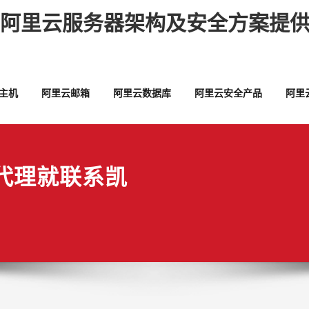
,阿里云服务器架构及安全方案提供
主机
阿里云邮箱
阿里云数据库
阿里云安全产品
阿里
代理就联系凯