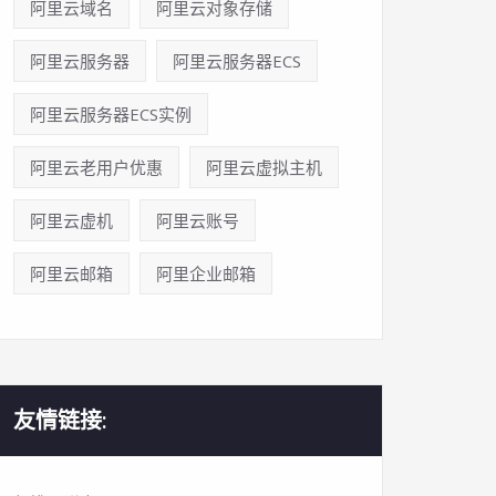
阿里云域名
阿里云对象存储
阿里云服务器
阿里云服务器ECS
阿里云服务器ECS实例
阿里云老用户优惠
阿里云虚拟主机
阿里云虚机
阿里云账号
阿里云邮箱
阿里企业邮箱
友情链接: