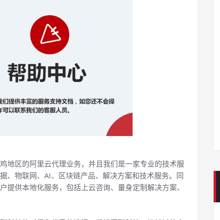
鸡地区的阿里云代理业务，并且我们是一家专业的技术服
据、物联网、AI、区块链产品、解决方案和技术服务。同
户提供本地化服务，包括上云咨询、量身定制解决方案、