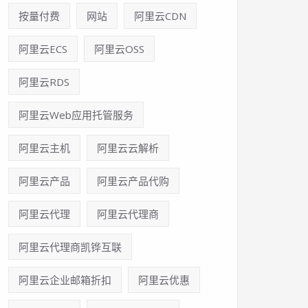
按量付费
网站
阿里云CDN
阿里云ECS
阿里云OSS
阿里云RDS
阿里云Web应用托管服务
阿里云主机
阿里云云解析
阿里云产品
阿里云产品代购
阿里云代理
阿里云代理商
阿里云代理商凯铧互联
阿里云企业邮箱折扣
阿里云优惠