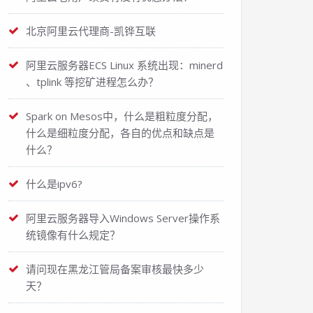
北京阿里云代理商-凯铧互联
阿里云服务器ECS Linux 系统出现：minerd
、tplink 等挖矿进程怎么办？
Spark on Mesos中，什么是粗粒度分配，
什么是细粒度分配，各自的优点和缺点是
什么？
什么是ipv6?
阿里云服务器导入Windows Server操作系
统镜像有什么规定？
请问现在黑龙江管局备案审核最快多少
天？