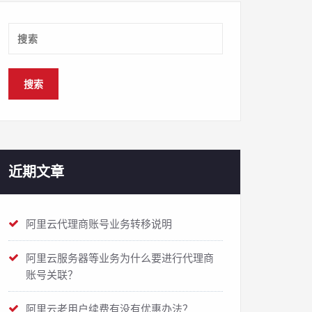
近期文章
阿里云代理商账号业务转移说明
阿里云服务器等业务为什么要进行代理商
账号关联？
阿里云老用户续费有没有优惠办法？