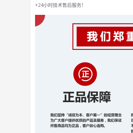
+24小时技术售后服务！