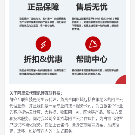
关于阿里云代理凯铧互联科技：
凯铧互联科技是阿里云代理，负责全国区域包括白银地区的阿里云
代理业务，并且我们是一家专业的技术服务公司，为白银各个行业
的客户提供云计算、大数据、物联网、AI、区块链产品、解决方案
和技术服务。同时我公司全国招募阿里云合作伙伴，为白银当地客
户提供本地化服务，包括上云咨询、量身定制解决方案、系统搭
建、迁移、维护等在内的一站式服务！