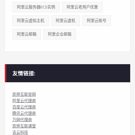
阿里云服务器ECS实例
阿里云老用户优惠
阿里云虚拟主机
阿里云虚机
阿里云账号
阿里云邮箱
阿里企业邮箱
友情链接:
凯铧互联官网
阿里云代理商
百度云代理商
腾讯云代理商
万网代理商
凯铧互联课堂
吉云科技