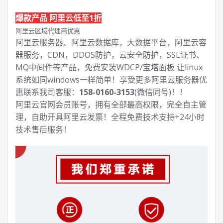
爆款产品 阿里云低至1折
阿里云区域代理商优惠
阿里云服务器、阿里云数据库，大数据平台，阿里云容
器服务，CDN，DDOS防护，云安全防护，SSL证书、
MQ中间件等产品，免费安装WDCP/宝塔面板 让
linux
系统如同windows一样简单！享受更多阿里云服务器优
惠联系我司客服：
158-0160-3153
(微信同号)！！
阿里云官网会员账号，拥有全部最高权限，完全自主管
理，自助开具阿里云发票！全程免费技术支持+24小时
技术售后服务！