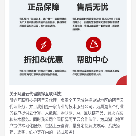
关于阿里云代理凯铧互联科技：
凯铧互联科技是阿里云代理，负责全国区域包括巢湖地区的阿里云
代理业务，并且我们是一家专业的技术服务公司，为巢湖各个行业
的客户提供云计算、大数据、物联网、AI、区块链产品、解决方案
和技术服务。同时我公司全国招募阿里云合作伙伴，为巢湖当地客
户提供本地化服务，包括上云咨询、量身定制解决方案、系统搭
建、迁移、维护等在内的一站式服务！