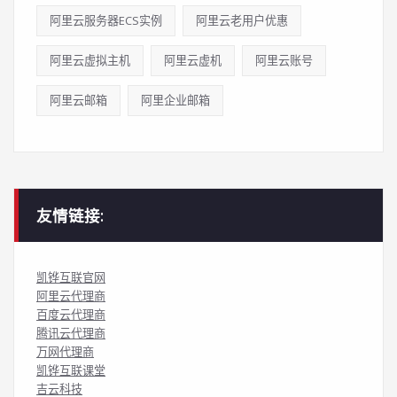
阿里云服务器ECS实例
阿里云老用户优惠
阿里云虚拟主机
阿里云虚机
阿里云账号
阿里云邮箱
阿里企业邮箱
友情链接:
凯铧互联官网
阿里云代理商
百度云代理商
腾讯云代理商
万网代理商
凯铧互联课堂
吉云科技