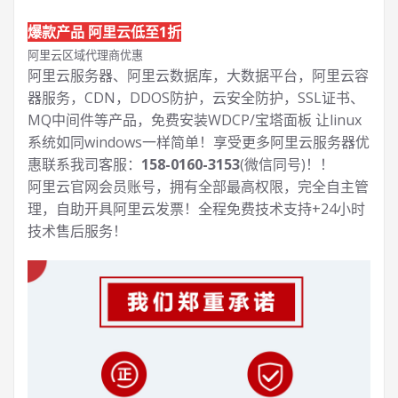
爆款产品 阿里云低至1折
阿里云区域代理商优惠
阿里云服务器、阿里云数据库，大数据平台，阿里云容
器服务，CDN，DDOS防护，云安全防护，SSL证书、
MQ中间件等产品，免费安装WDCP/宝塔面板 让
linux
系统如同windows一样简单！享受更多阿里云服务器优
惠联系我司客服：
158-0160-3153
(微信同号)！！
阿里云官网会员账号，拥有全部最高权限，完全自主管
理，自助开具阿里云发票！全程免费技术支持+24小时
技术售后服务！