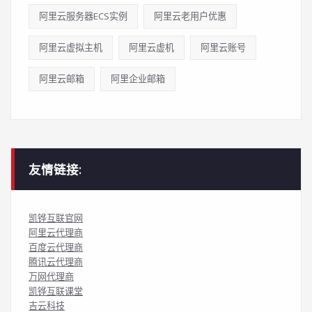
阿里云服务器ECS实例
阿里云老用户优惠
阿里云虚拟主机
阿里云虚机
阿里云账号
阿里云邮箱
阿里企业邮箱
友情链接:
凯铧互联官网
阿里云代理商
百度云代理商
腾讯云代理商
万网代理商
凯铧互联课堂
吉云科技