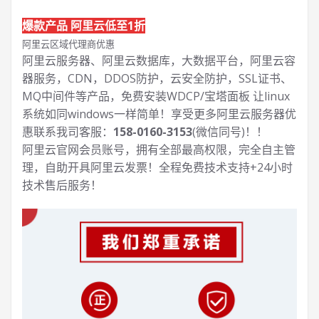
爆款产品 阿里云低至1折
阿里云区域代理商优惠
阿里云服务器、阿里云数据库，大数据平台，阿里云容
器服务，CDN，DDOS防护，云安全防护，SSL证书、
MQ中间件等产品，免费安装WDCP/宝塔面板 让
linux
系统如同windows一样简单！享受更多阿里云服务器优
惠联系我司客服：
158-0160-3153
(微信同号)！！
阿里云官网会员账号，拥有全部最高权限，完全自主管
理，自助开具阿里云发票！全程免费技术支持+24小时
技术售后服务！