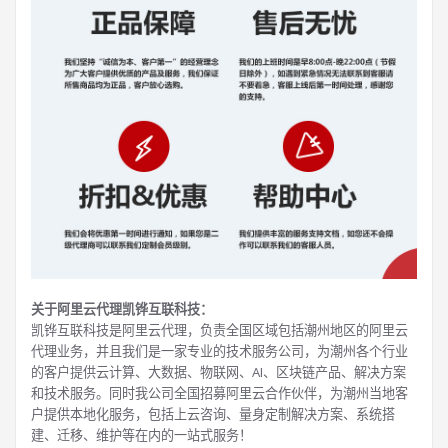
关于阿里云代理凯铧互联科技：
凯铧互联科技是阿里云代理，负责全国区域包括潮州地区的阿里云
代理业务，并且我们是一家专业的技术服务公司，为潮州各个行业
的客户提供云计算、大数据、物联网、AI、区块链产品、解决方案
和技术服务。同时我公司全国招募阿里云合作伙伴，为潮州当地客
户提供本地化服务，包括上云咨询、量身定制解决方案、系统搭
建、迁移、维护等在内的一站式服务！