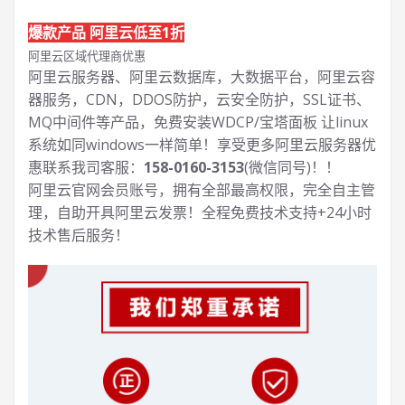
爆款产品 阿里云低至1折
阿里云区域代理商优惠
阿里云服务器、阿里云数据库，大数据平台，阿里云容
器服务，CDN，DDOS防护，云安全防护，SSL证书、
MQ中间件等产品，免费安装WDCP/宝塔面板 让
linux
系统如同windows一样简单！享受更多阿里云服务器优
惠联系我司客服：
158-0160-3153
(微信同号)！！
阿里云官网会员账号，拥有全部最高权限，完全自主管
理，自助开具阿里云发票！全程免费技术支持+24小时
技术售后服务！