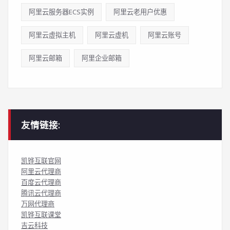
阿里云服务器ECS实例
阿里云老用户优惠
阿里云虚拟主机
阿里云虚机
阿里云账号
阿里云邮箱
阿里企业邮箱
友情链接:
凯铧互联官网
阿里云代理商
百度云代理商
腾讯云代理商
万网代理商
凯铧互联课堂
吉云科技