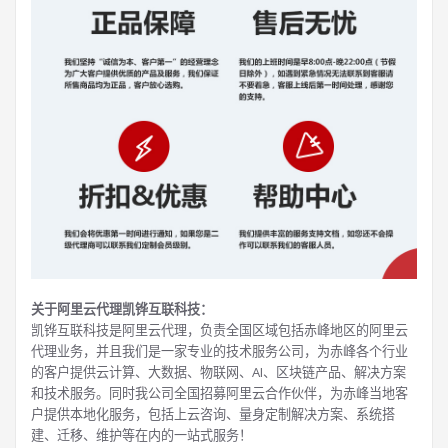
关于阿里云代理凯铧互联科技：
凯铧互联科技是阿里云代理，负责全国区域包括赤峰地区的阿里云
代理业务，并且我们是一家专业的技术服务公司，为赤峰各个行业
的客户提供云计算、大数据、物联网、AI、区块链产品、解决方案
和技术服务。同时我公司全国招募阿里云合作伙伴，为赤峰当地客
户提供本地化服务，包括上云咨询、量身定制解决方案、系统搭
建、迁移、维护等在内的一站式服务！