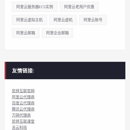
阿里云服务器ECS实例
阿里云老用户优惠
阿里云虚拟主机
阿里云虚机
阿里云账号
阿里云邮箱
阿里企业邮箱
友情链接:
凯铧互联官网
阿里云代理商
百度云代理商
腾讯云代理商
万网代理商
凯铧互联课堂
吉云科技