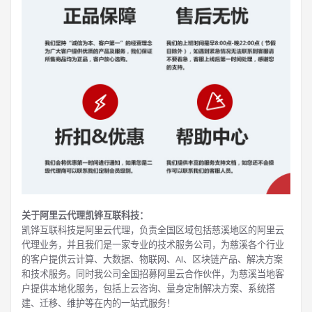
关于阿里云代理凯铧互联科技：
凯铧互联科技是阿里云代理，负责全国区域包括慈溪地区的阿里云
代理业务，并且我们是一家专业的技术服务公司，为慈溪各个行业
的客户提供云计算、大数据、物联网、AI、区块链产品、解决方案
和技术服务。同时我公司全国招募阿里云合作伙伴，为慈溪当地客
户提供本地化服务，包括上云咨询、量身定制解决方案、系统搭
建、迁移、维护等在内的一站式服务！