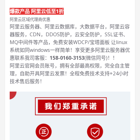
爆款产品 阿里云低至1折
阿里云区域代理商优惠
阿里云服务器、阿里云数据库，大数据平台，阿里云容
器服务，CDN，DDOS防护，云安全防护，SSL证书、
MQ中间件等产品，免费安装WDCP/宝塔面板 让
linux
系统如同windows一样简单！享受更多阿里云服务器优
惠联系我司客服：
158-0160-3153
(微信同号)！！
阿里云官网会员账号，拥有全部最高权限，完全自主管
理，自助开具阿里云发票！全程免费技术支持+24小时
技术售后服务！