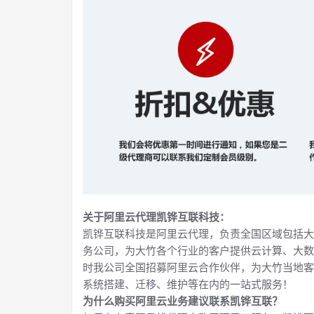
关于阿里云代理凯铧互联科技：
凯铧互联科技是阿里云代理，负责全国区域包括大
务公司，为大竹各个行业的客户提供云计算、大数
时我公司全国招募阿里云合作伙伴，为大竹当地客
系统搭建、迁移、维护等在内的一站式服务！
为什么购买阿里云业务建议联系凯铧互联？