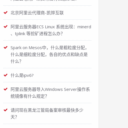
北京阿里云代理商-凯铧互联
阿里云服务器ECS Linux 系统出现：minerd
、tplink 等挖矿进程怎么办？
Spark on Mesos中，什么是粗粒度分配，
什么是细粒度分配，各自的优点和缺点是
什么？
什么是ipv6?
阿里云服务器导入Windows Server操作系
统镜像有什么规定？
请问现在黑龙江管局备案审核最快多少
天？