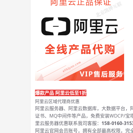
爆款产品 阿里云低至1折
阿里云区域代理商优惠
阿里云服务器、阿里云数据库，大数据平台，阿里
证书、MQ中间件等产品，免费安装WDCP/宝
里云服务器优惠联系我司客服：
158-0160-315
阿里云官网会员账号，拥有全部最高权限，完