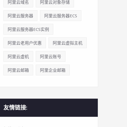
阿里云域名
阿里云对象存储
阿里云服务器
阿里云服务器ECS
阿里云服务器ECS实例
阿里云老用户优惠
阿里云虚拟主机
阿里云虚机
阿里云账号
阿里云邮箱
阿里企业邮箱
友情链接: