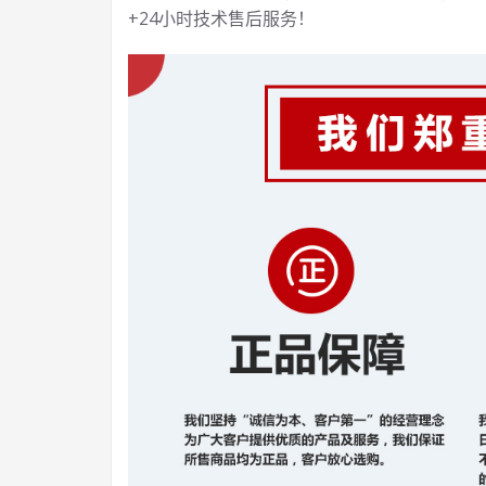
+24小时技术售后服务！