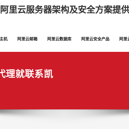
,阿里云服务器架构及安全方案提供
主机
阿里云邮箱
阿里云数据库
阿里云安全产品
阿里
代理就联系凯