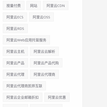
按量付费
网站
阿里云CDN
阿里云ECS
阿里云OSS
阿里云RDS
阿里云Web应用托管服务
阿里云主机
阿里云云解析
阿里云产品
阿里云产品代购
阿里云代理
阿里云代理商
阿里云代理商凯铧互联
阿里云企业邮箱折扣
阿里云优惠