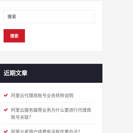
近期文章
阿里云代理商账号业务转移说明
阿里云服务器等业务为什么要进行代理商
账号关联？
阿里云老用户续费有没有优惠办法？