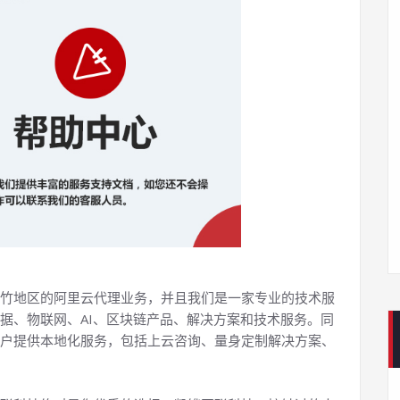
竹地区的阿里云代理业务，并且我们是一家专业的技术服
据、物联网、AI、区块链产品、解决方案和技术服务。同
户提供本地化服务，包括上云咨询、量身定制解决方案、