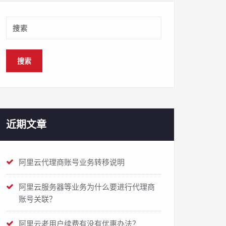
近期文章
阿里云代理商账号业务转移说明
阿里云服务器等业务为什么要进行代理商
账号关联？
阿里云老用户续费有没有优惠办法？