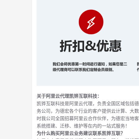
关于阿里云代理凯铧互联科技：
凯铧互联科技是阿里云代理，负责全国区域包括德
务公司，为德宏各个行业的客户提供云计算、大数
时我公司全国招募阿里云合作伙伴，为德宏当地客
系统搭建、迁移、维护等在内的一站式服务！
为什么购买阿里云业务建议联系凯铧互联？