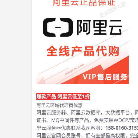
爆款产品 阿里云低至1折
阿里云区域代理商优惠
阿里云服务器、阿里云数据库，大数据平台，阿里
证书、MQ中间件等产品，免费安装WDCP/宝
里云服务器优惠联系我司客服：
158-0160-315
阿里云官网会员账号，拥有全部最高权限，完