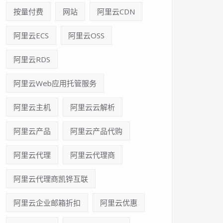
按量付费
网站
阿里云CDN
阿里云ECS
阿里云OSS
阿里云RDS
阿里云Web应用托管服务
阿里云主机
阿里云云解析
阿里云产品
阿里云产品代购
阿里云代理
阿里云代理商
阿里云代理商凯铧互联
阿里云企业邮箱折扣
阿里云优惠