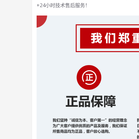
+24小时技术售后服务！