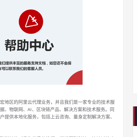
宏地区的阿里云代理业务，并且我们是一家专业的技术服
据、物联网、AI、区块链产品、解决方案和技术服务。同
户提供本地化服务，包括上云咨询、量身定制解决方案、