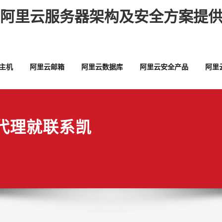
,阿里云服务器架构及安全方案提供
主机
阿里云邮箱
阿里云数据库
阿里云安全产品
阿里
代理就联系凯