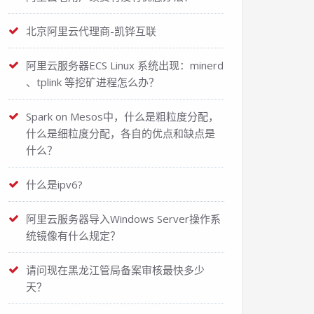
北京阿里云代理商-凯铧互联
阿里云服务器ECS Linux 系统出现：minerd
、tplink 等挖矿进程怎么办？
Spark on Mesos中，什么是粗粒度分配，
什么是细粒度分配，各自的优点和缺点是
什么？
什么是ipv6?
阿里云服务器导入Windows Server操作系
统镜像有什么规定？
请问现在黑龙江管局备案审核最快多少
天？