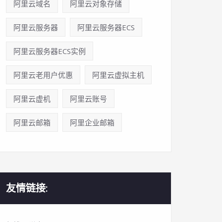
阿里云域名
阿里云对象存储
阿里云服务器
阿里云服务器ECS
阿里云服务器ECS实例
阿里云老用户优惠
阿里云虚拟主机
阿里云虚机
阿里云账号
阿里云邮箱
阿里企业邮箱
友情链接: