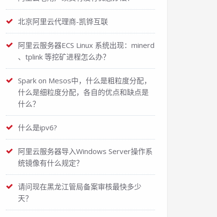
北京阿里云代理商-凯铧互联
阿里云服务器ECS Linux 系统出现：minerd
、tplink 等挖矿进程怎么办？
Spark on Mesos中，什么是粗粒度分配，
什么是细粒度分配，各自的优点和缺点是
什么？
什么是ipv6?
阿里云服务器导入Windows Server操作系
统镜像有什么规定？
请问现在黑龙江管局备案审核最快多少
天？