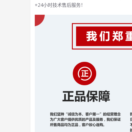
+24小时技术售后服务！