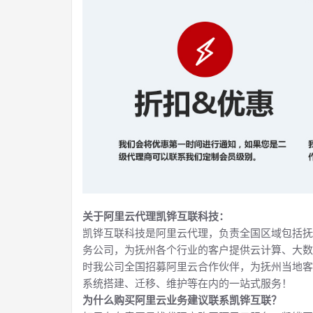
关于阿里云代理凯铧互联科技：
凯铧互联科技是阿里云代理，负责全国区域包括抚
务公司，为抚州各个行业的客户提供云计算、大数
时我公司全国招募阿里云合作伙伴，为抚州当地客
系统搭建、迁移、维护等在内的一站式服务！
为什么购买阿里云业务建议联系凯铧互联？