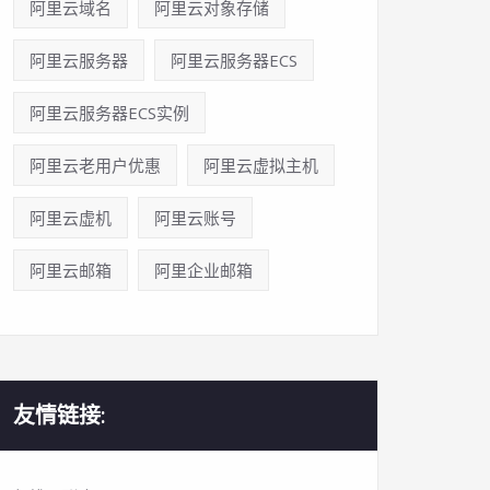
阿里云域名
阿里云对象存储
阿里云服务器
阿里云服务器ECS
阿里云服务器ECS实例
阿里云老用户优惠
阿里云虚拟主机
阿里云虚机
阿里云账号
阿里云邮箱
阿里企业邮箱
友情链接: