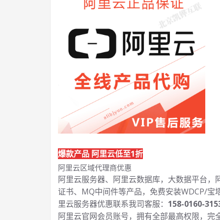
爆款产品 阿里云低至1折
阿里云区域代理商优惠
阿里云服务器、阿里云数据库，大数据平台，阿里
证书、MQ中间件等产品，免费安装WDCP/宝
里云服务器优惠联系我司客服：
158-0160-315
阿里云官网会员账号，拥有全部最高权限，完