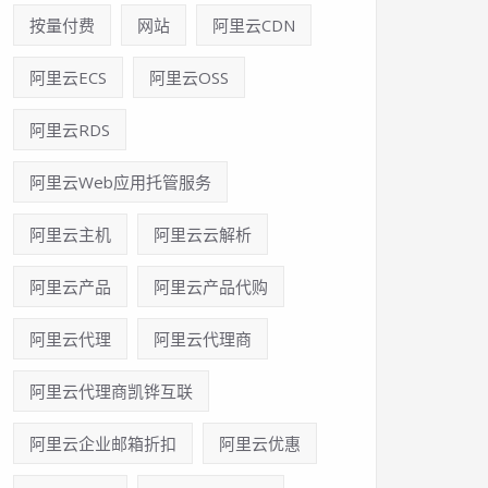
按量付费
网站
阿里云CDN
阿里云ECS
阿里云OSS
阿里云RDS
阿里云Web应用托管服务
阿里云主机
阿里云云解析
阿里云产品
阿里云产品代购
阿里云代理
阿里云代理商
阿里云代理商凯铧互联
阿里云企业邮箱折扣
阿里云优惠