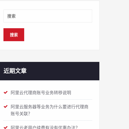
近期文章
阿里云代理商账号业务转移说明
阿里云服务器等业务为什么要进行代理商
账号关联？
阿里云老用户续费有没有优惠办法？