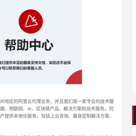
州地区的阿里云代理业务，并且我们是一家专业的技术服
据、物联网、AI、区块链产品、解决方案和技术服务。同
户提供本地化服务，包括上云咨询、量身定制解决方案、