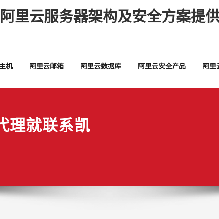
,阿里云服务器架构及安全方案提供
主机
阿里云邮箱
阿里云数据库
阿里云安全产品
阿里
代理就联系凯