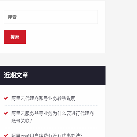
近期文章
阿里云代理商账号业务转移说明
阿里云服务器等业务为什么要进行代理商
账号关联？
阿里云老用户续费有没有优惠办法？