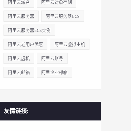
阿里云域名
阿里云对象存储
阿里云服务器
阿里云服务器ECS
阿里云服务器ECS实例
阿里云老用户优惠
阿里云虚拟主机
阿里云虚机
阿里云账号
阿里云邮箱
阿里企业邮箱
友情链接: