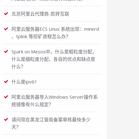
北京阿里云代理商-凯铧互联
阿里云服务器ECS Linux 系统出现：minerd
、tplink 等挖矿进程怎么办？
Spark on Mesos中，什么是粗粒度分配，
什么是细粒度分配，各自的优点和缺点是
什么？
什么是ipv6?
阿里云服务器导入Windows Server操作系
统镜像有什么规定？
请问现在黑龙江管局备案审核最快多少
天？