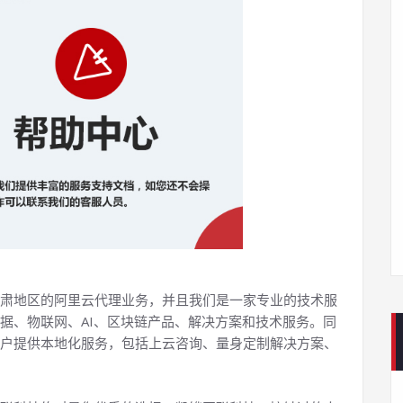
肃地区的阿里云代理业务，并且我们是一家专业的技术服
据、物联网、AI、区块链产品、解决方案和技术服务。同
户提供本地化服务，包括上云咨询、量身定制解决方案、