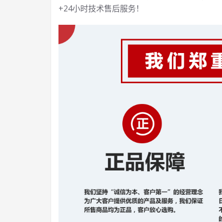
+24小时技术售后服务！