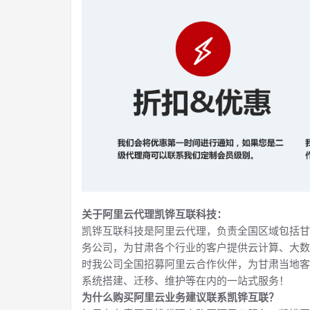
关于阿里云代理凯铧互联科技：
凯铧互联科技是阿里云代理，负责全国区域包括甘
务公司，为甘肃各个行业的客户提供云计算、大数
时我公司全国招募阿里云合作伙伴，为甘肃当地客
系统搭建、迁移、维护等在内的一站式服务！
为什么购买阿里云业务建议联系凯铧互联？