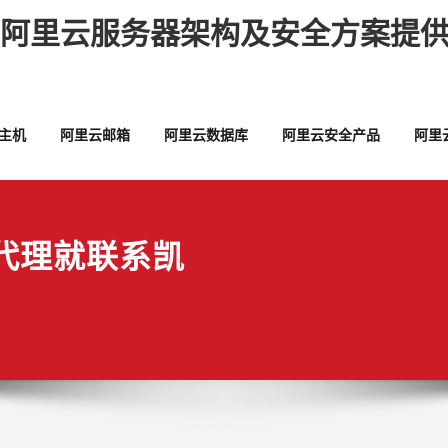
,阿里云服务器架构及安全方案提供
主机
阿里云邮箱
阿里云数据库
阿里云安全产品
阿里
代理就联系凯