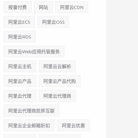
按量付费
网站
阿里云CDN
阿里云ECS
阿里云OSS
阿里云RDS
阿里云Web应用托管服务
阿里云主机
阿里云云解析
阿里云产品
阿里云产品代购
阿里云代理
阿里云代理商
阿里云代理商凯铧互联
阿里云企业邮箱折扣
阿里云优惠