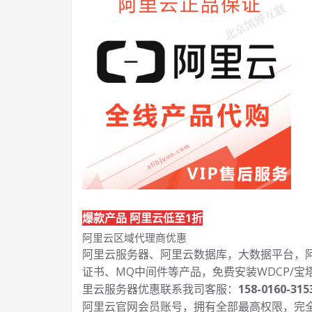
爆款产品 阿里云低至1折
阿里云区域代理商优惠
阿里云服务器、阿里云数据库，大数据平台，阿里
证书、MQ中间件等产品，免费安装WDCP/宝
里云服务器优惠联系我司客服：
158-0160-315
阿里云官网会员账号，拥有全部最高权限，完