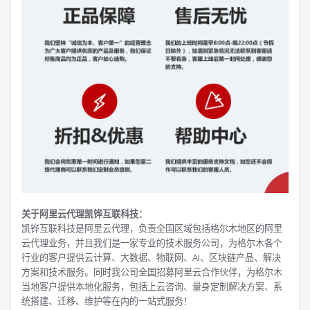
关于阿里云代理凯铧互联科技：
凯铧互联科技是阿里云代理，负责全国区域包括格尔木地区的阿里
云代理业务，并且我们是一家专业的技术服务公司，为格尔木各个
行业的客户提供云计算、大数据、物联网、AI、区块链产品、解决
方案和技术服务。同时我公司全国招募阿里云合作伙伴，为格尔木
当地客户提供本地化服务，包括上云咨询、量身定制解决方案、系
统搭建、迁移、维护等在内的一站式服务！