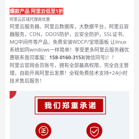
爆款产品 阿里云低至1折
阿里云区域代理商优惠
阿里云服务器、阿里云数据库，大数据平台，阿里云容
器服务，CDN，DDOS防护，云安全防护，SSL证书、
MQ中间件等产品，免费安装WDCP/宝塔面板 让
linux
系统如同windows一样简单！享受更多阿里云服务器优
惠联系我司客服：
158-0160-3153
(微信同号)！！
阿里云官网会员账号，拥有全部最高权限，完全自主管
理，自助开具阿里云发票！全程免费技术支持+24小时
技术售后服务！