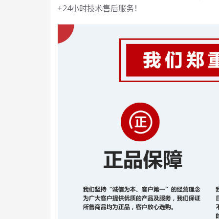
+24小时技术售后服务！