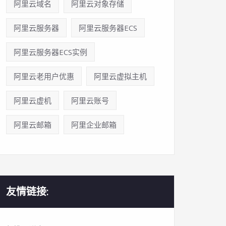
阿里云域名
阿里云对象存储
阿里云服务器
阿里云服务器ECS
阿里云服务器ECS实例
阿里云老用户优惠
阿里云虚拟主机
阿里云虚机
阿里云账号
阿里云邮箱
阿里企业邮箱
友情链接: