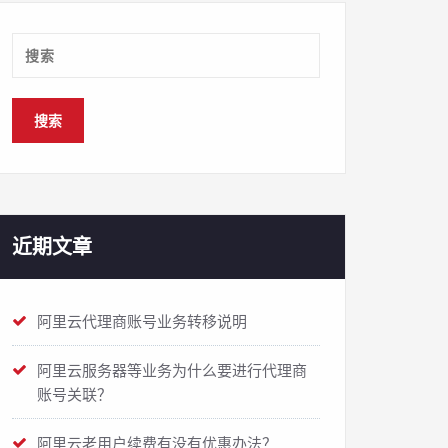
近期文章
阿里云代理商账号业务转移说明
阿里云服务器等业务为什么要进行代理商
账号关联？
阿里云老用户续费有没有优惠办法？