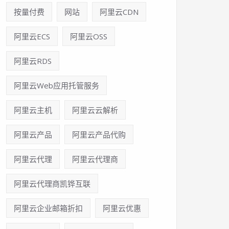
按量付费
网站
阿里云CDN
阿里云ECS
阿里云OSS
阿里云RDS
阿里云Web应用托管服务
阿里云主机
阿里云云解析
阿里云产品
阿里云产品代购
阿里云代理
阿里云代理商
阿里云代理商凯铧互联
阿里云企业邮箱折扣
阿里云优惠