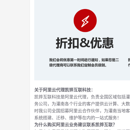
关于阿里云代理凯铧互联科技：
凯铧互联科技是阿里云代理，负责全国区域包括灌
务公司，为灌南各个行业的客户提供云计算、大数
时我公司全国招募阿里云合作伙伴，为灌南当地客
系统搭建、迁移、维护等在内的一站式服务！
为什么购买阿里云业务建议联系凯铧互联？