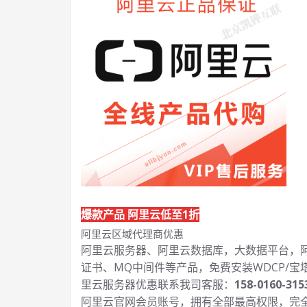
爆款产品 阿里云低至1折
阿里云区域代理商优惠
阿里云服务器、阿里云数据库，大数据平台，阿里
证书、MQ中间件等产品，免费安装WDCP/宝
里云服务器优惠联系我司客服：
158-0160-315
阿里云官网会员账号，拥有全部最高权限，完