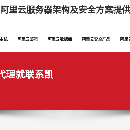
,阿里云服务器架构及安全方案提供
主机
阿里云邮箱
阿里云数据库
阿里云安全产品
阿里
代理就联系凯