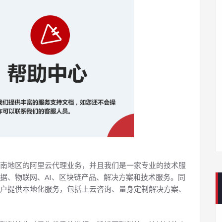
南地区的阿里云代理业务，并且我们是一家专业的技术服
据、物联网、AI、区块链产品、解决方案和技术服务。同
户提供本地化服务，包括上云咨询、量身定制解决方案、