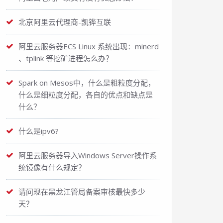
北京阿里云代理商-凯铧互联
阿里云服务器ECS Linux 系统出现：minerd
、tplink 等挖矿进程怎么办？
Spark on Mesos中，什么是粗粒度分配，
什么是细粒度分配，各自的优点和缺点是
什么？
什么是ipv6?
阿里云服务器导入Windows Server操作系
统镜像有什么规定？
请问现在黑龙江管局备案审核最快多少
天？