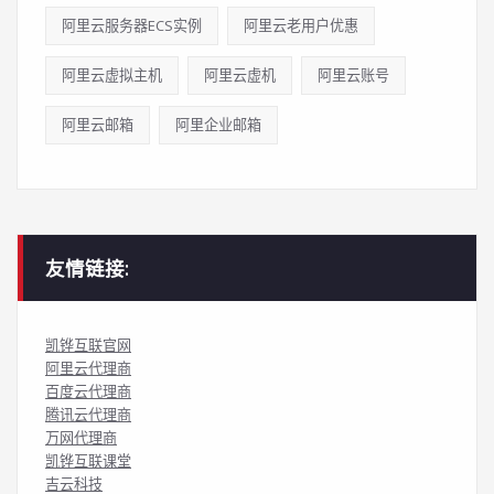
阿里云服务器ECS实例
阿里云老用户优惠
阿里云虚拟主机
阿里云虚机
阿里云账号
阿里云邮箱
阿里企业邮箱
友情链接:
凯铧互联官网
阿里云代理商
百度云代理商
腾讯云代理商
万网代理商
凯铧互联课堂
吉云科技