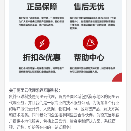
关于阿里云代理凯铧互联科技：
凯铧互联科技是阿里云代理，负责全国区域包括衡东地区的阿里云
代理业务，并且我们是一家专业的技术服务公司，为衡东各个行业
的客户提供云计算、大数据、物联网、AI、区块链产品、解决方案
和技术服务。同时我公司全国招募阿里云合作伙伴，为衡东当地客
户提供本地化服务，包括上云咨询、量身定制解决方案、系统搭
建、迁移、维护等在内的一站式服务！