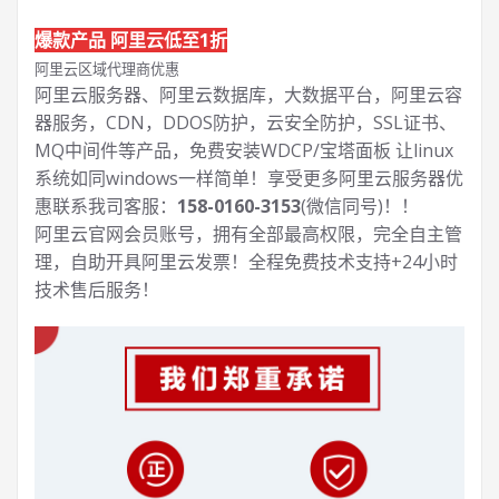
爆款产品 阿里云低至1折
阿里云区域代理商优惠
阿里云服务器、阿里云数据库，大数据平台，阿里云容
器服务，CDN，DDOS防护，云安全防护，SSL证书、
MQ中间件等产品，免费安装WDCP/宝塔面板 让
linux
系统如同windows一样简单！享受更多阿里云服务器优
惠联系我司客服：
158-0160-3153
(微信同号)！！
阿里云官网会员账号，拥有全部最高权限，完全自主管
理，自助开具阿里云发票！全程免费技术支持+24小时
技术售后服务！