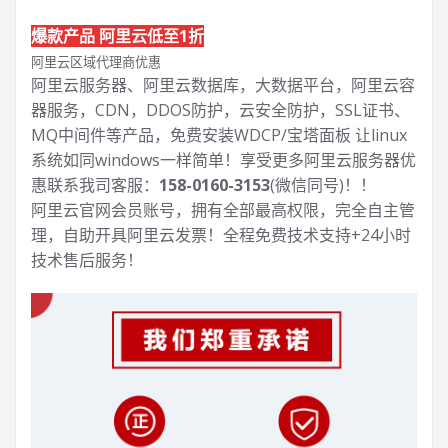
爆款产品 阿里云低至1折
阿里云区域代理商优惠
阿里云服务器、阿里云数据库，大数据平台，阿里云容
器服务，CDN，DDOS防护，云安全防护，SSL证书、
MQ中间件等产品，免费安装WDCP/宝塔面板 让
linux
系统如同windows一样简单！享受更多阿里云服务器优
惠联系我司客服：
158-0160-3153
(微信同号)！！
阿里云官网会员账号，拥有全部最高权限，完全自主管
理，自助开具阿里云发票！全程免费技术支持+24小时
技术售后服务！