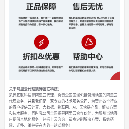
关于阿里云代理凯铧互联科技：
凯铧互联科技是阿里云代理，负责全国区域包括贺州地区的阿里云
代理业务，并且我们是一家专业的技术服务公司，为贺州各个行业
的客户提供云计算、大数据、物联网、AI、区块链产品、解决方案
和技术服务。同时我公司全国招募阿里云合作伙伴，为贺州当地客
户提供本地化服务，包括上云咨询、量身定制解决方案、系统搭
建、迁移、维护等在内的一站式服务！