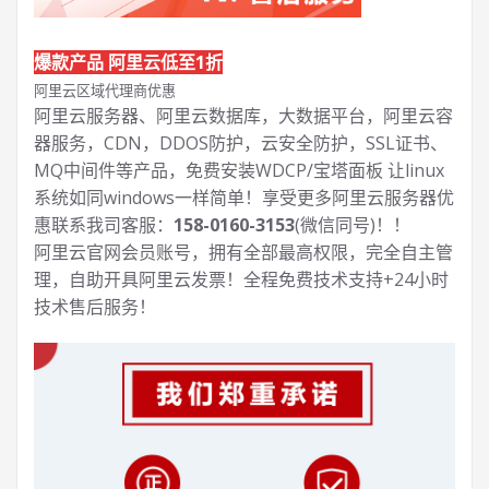
爆款产品 阿里云低至1折
阿里云区域代理商优惠
阿里云服务器、阿里云数据库，大数据平台，阿里云容
器服务，CDN，DDOS防护，云安全防护，SSL证书、
MQ中间件等产品，免费安装WDCP/宝塔面板 让
linux
系统如同windows一样简单！享受更多阿里云服务器优
惠联系我司客服：
158-0160-3153
(微信同号)！！
阿里云官网会员账号，拥有全部最高权限，完全自主管
理，自助开具阿里云发票！全程免费技术支持+24小时
技术售后服务！