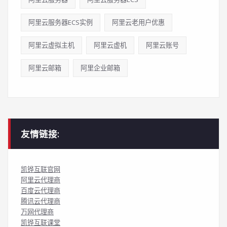
阿里云服务器ECS实例
阿里云老用户优惠
阿里云虚拟主机
阿里云虚机
阿里云账号
阿里云邮箱
阿里企业邮箱
友情链接:
凯铧互联官网
阿里云代理商
百度云代理商
腾讯云代理商
万网代理商
凯铧互联课堂