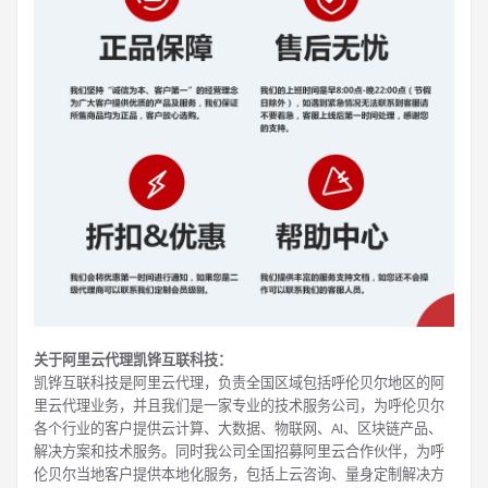
关于阿里云代理凯铧互联科技：
凯铧互联科技是阿里云代理，负责全国区域包括呼伦贝尔地区的阿
里云代理业务，并且我们是一家专业的技术服务公司，为呼伦贝尔
各个行业的客户提供云计算、大数据、物联网、AI、区块链产品、
解决方案和技术服务。同时我公司全国招募阿里云合作伙伴，为呼
伦贝尔当地客户提供本地化服务，包括上云咨询、量身定制解决方