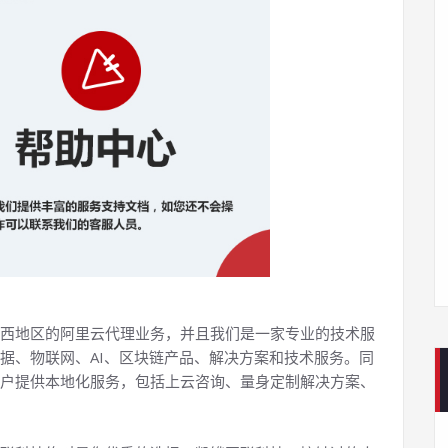
西地区的阿里云代理业务，并且我们是一家专业的技术服
据、物联网、AI、区块链产品、解决方案和技术服务。同
户提供本地化服务，包括上云咨询、量身定制解决方案、