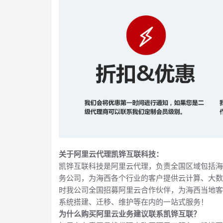
关于阿里云代理凯铧互联科技：
凯铧互联科技是阿里云代理，负责全国区域包括海
务公司，为海西各个行业的客户提供云计算、大数
时我公司全国招募阿里云合作伙伴，为海西当地客
系统搭建、迁移、维护等在内的一站式服务！
为什么购买阿里云业务建议联系凯铧互联？