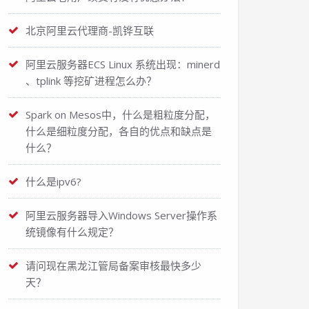
北京阿里云代理商-凯铧互联
阿里云服务器ECS Linux 系统出现：minerd
、tplink 等挖矿进程怎么办？
Spark on Mesos中，什么是粗粒度分配，
什么是细粒度分配，各自的优点和缺点是
什么？
什么是ipv6?
阿里云服务器导入Windows Server操作系
统镜像有什么规定？
请问现在黑龙江管局备案审核最快多少
天？