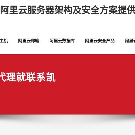
,阿里云服务器架构及安全方案提供
主机
阿里云邮箱
阿里云数据库
阿里云安全产品
阿里
代理就联系凯