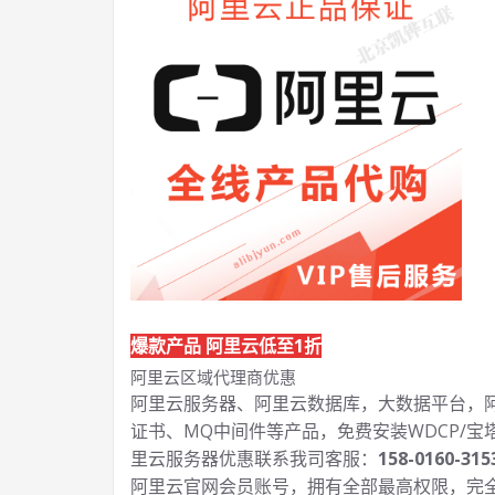
爆款产品 阿里云低至1折
阿里云区域代理商优惠
阿里云服务器、阿里云数据库，大数据平台，阿里
证书、MQ中间件等产品，免费安装WDCP/宝
里云服务器优惠联系我司客服：
158-0160-315
阿里云官网会员账号，拥有全部最高权限，完