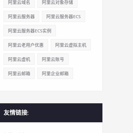
阿里云域名
阿里云对象存储
阿里云服务器
阿里云服务器ECS
阿里云服务器ECS实例
阿里云老用户优惠
阿里云虚拟主机
阿里云虚机
阿里云账号
阿里云邮箱
阿里企业邮箱
友情链接: