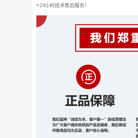
+24小时技术售后服务！