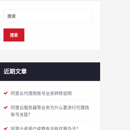
近期文章
阿里云代理商账号业务转移说明
阿里云服务器等业务为什么要进行代理商
账号关联？
阿里云老用户续费有没有优惠办法？