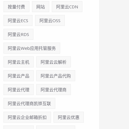
按量付费
网站
阿里云CDN
阿里云ECS
阿里云OSS
阿里云RDS
阿里云Web应用托管服务
阿里云主机
阿里云云解析
阿里云产品
阿里云产品代购
阿里云代理
阿里云代理商
阿里云代理商凯铧互联
阿里云企业邮箱折扣
阿里云优惠