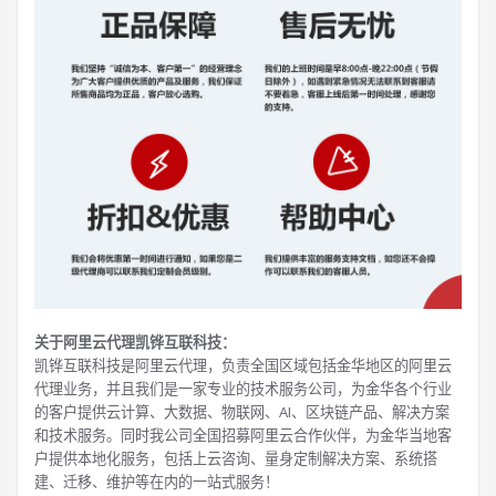
关于阿里云代理凯铧互联科技：
凯铧互联科技是阿里云代理，负责全国区域包括金华地区的阿里云
代理业务，并且我们是一家专业的技术服务公司，为金华各个行业
的客户提供云计算、大数据、物联网、AI、区块链产品、解决方案
和技术服务。同时我公司全国招募阿里云合作伙伴，为金华当地客
户提供本地化服务，包括上云咨询、量身定制解决方案、系统搭
建、迁移、维护等在内的一站式服务！