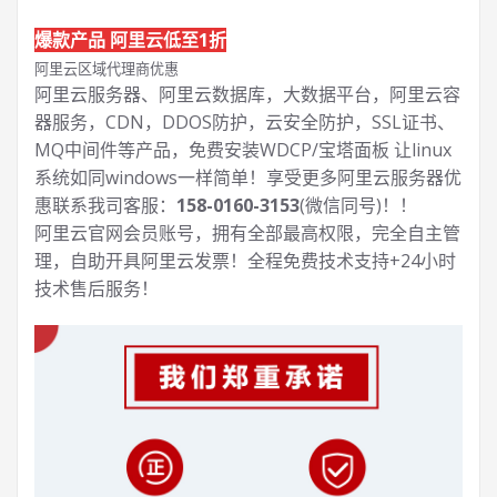
爆款产品 阿里云低至1折
阿里云区域代理商优惠
阿里云服务器、阿里云数据库，大数据平台，阿里云容
器服务，CDN，DDOS防护，云安全防护，SSL证书、
MQ中间件等产品，免费安装WDCP/宝塔面板 让
linux
系统如同windows一样简单！享受更多阿里云服务器优
惠联系我司客服：
158-0160-3153
(微信同号)！！
阿里云官网会员账号，拥有全部最高权限，完全自主管
理，自助开具阿里云发票！全程免费技术支持+24小时
技术售后服务！