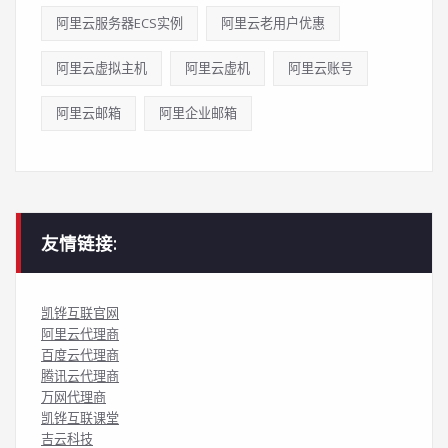
阿里云服务器ECS实例
阿里云老用户优惠
阿里云虚拟主机
阿里云虚机
阿里云账号
阿里云邮箱
阿里企业邮箱
友情链接:
凯铧互联官网
阿里云代理商
百度云代理商
腾讯云代理商
万网代理商
凯铧互联课堂
吉云科技