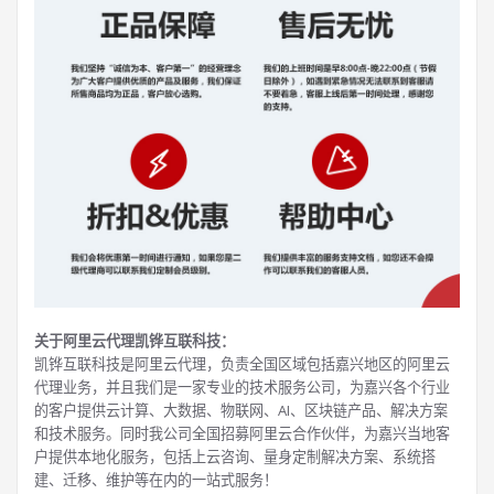
关于阿里云代理凯铧互联科技：
凯铧互联科技是阿里云代理，负责全国区域包括嘉兴地区的阿里云
代理业务，并且我们是一家专业的技术服务公司，为嘉兴各个行业
的客户提供云计算、大数据、物联网、AI、区块链产品、解决方案
和技术服务。同时我公司全国招募阿里云合作伙伴，为嘉兴当地客
户提供本地化服务，包括上云咨询、量身定制解决方案、系统搭
建、迁移、维护等在内的一站式服务！