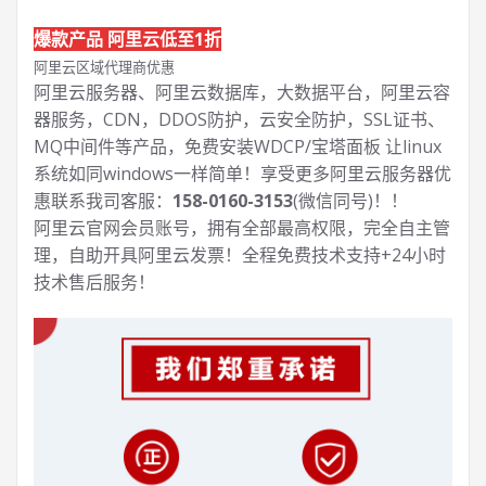
爆款产品 阿里云低至1折
阿里云区域代理商优惠
阿里云服务器、阿里云数据库，大数据平台，阿里云容
器服务，CDN，DDOS防护，云安全防护，SSL证书、
MQ中间件等产品，免费安装WDCP/宝塔面板 让
linux
系统如同windows一样简单！享受更多阿里云服务器优
惠联系我司客服：
158-0160-3153
(微信同号)！！
阿里云官网会员账号，拥有全部最高权限，完全自主管
理，自助开具阿里云发票！全程免费技术支持+24小时
技术售后服务！