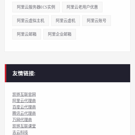
阿里云服务器ECS实例
阿里云老用户优惠
阿里云虚拟主机
阿里云虚机
阿里云账号
阿里云邮箱
阿里企业邮箱
友情链接:
凯铧互联官网
阿里云代理商
百度云代理商
腾讯云代理商
万网代理商
凯铧互联课堂
吉云科技