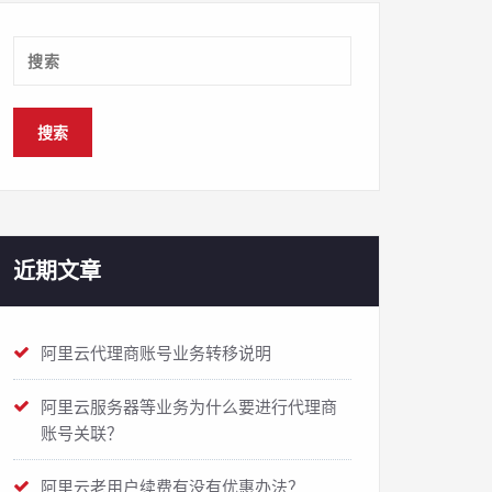
近期文章
阿里云代理商账号业务转移说明
阿里云服务器等业务为什么要进行代理商
账号关联？
阿里云老用户续费有没有优惠办法？