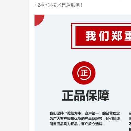
+24小时技术售后服务！