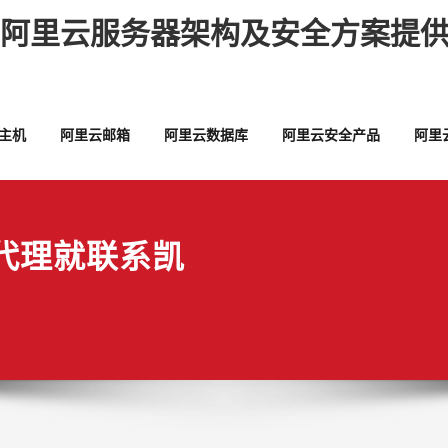
,阿里云服务器架构及安全方案提供
主机
阿里云邮箱
阿里云数据库
阿里云安全产品
阿里
代理就联系凯