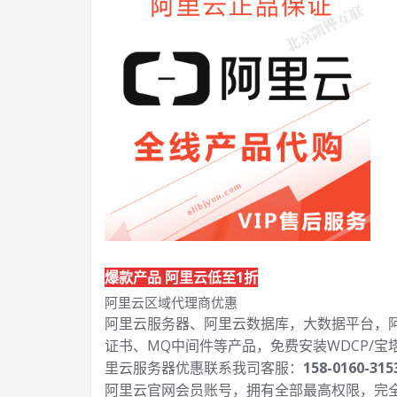
爆款产品 阿里云低至1折
阿里云区域代理商优惠
阿里云服务器、阿里云数据库，大数据平台，阿里
证书、MQ中间件等产品，免费安装WDCP/宝
里云服务器优惠联系我司客服：
158-0160-315
阿里云官网会员账号，拥有全部最高权限，完