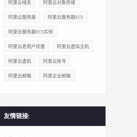
阿里云域名
阿里云对象存储
阿里云服务器
阿里云服务器ECS
阿里云服务器ECS实例
阿里云老用户优惠
阿里云虚拟主机
阿里云虚机
阿里云账号
阿里云邮箱
阿里企业邮箱
友情链接: