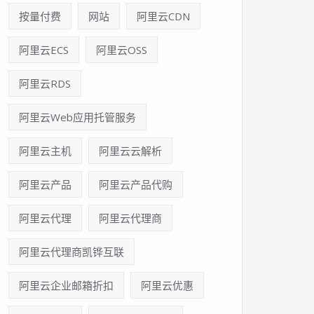
按量付费
网站
阿里云CDN
阿里云ECS
阿里云OSS
阿里云RDS
阿里云Web应用托管服务
阿里云主机
阿里云云解析
阿里云产品
阿里云产品代购
阿里云代理
阿里云代理商
阿里云代理商凯铧互联
阿里云企业邮箱折扣
阿里云优惠