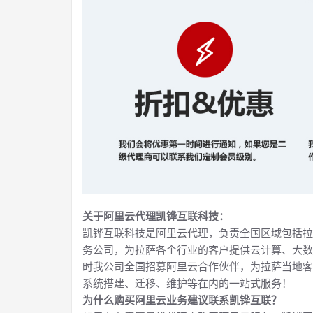
关于阿里云代理凯铧互联科技：
凯铧互联科技是阿里云代理，负责全国区域包括拉
务公司，为拉萨各个行业的客户提供云计算、大数
时我公司全国招募阿里云合作伙伴，为拉萨当地客
系统搭建、迁移、维护等在内的一站式服务！
为什么购买阿里云业务建议联系凯铧互联？