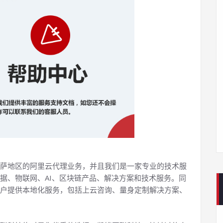
萨地区的阿里云代理业务，并且我们是一家专业的技术服
据、物联网、AI、区块链产品、解决方案和技术服务。同
户提供本地化服务，包括上云咨询、量身定制解决方案、