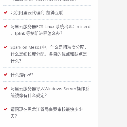
北京阿里云代理商-凯铧互联
阿里云服务器ECS Linux 系统出现：minerd
、tplink 等挖矿进程怎么办？
Spark on Mesos中，什么是粗粒度分配，
什么是细粒度分配，各自的优点和缺点是
什么？
什么是ipv6?
阿里云服务器导入Windows Server操作系
统镜像有什么规定？
请问现在黑龙江管局备案审核最快多少
天？