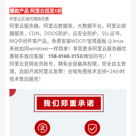
爆款产品 阿里云低至1折
阿里云区域代理商优惠
阿里云服务器、阿里云数据库，大数据平台，阿里云容
器服务，CDN，DDOS防护，云安全防护，SSL证书、
MQ中间件等产品，免费安装WDCP/宝塔面板 让
linux
系统如同windows一样简单！享受更多阿里云服务器优
惠联系我司客服：
158-0160-3153
(微信同号)！！
阿里云官网会员账号，拥有全部最高权限，完全自主管
理，自助开具阿里云发票！全程免费技术支持+24小时
技术售后服务！