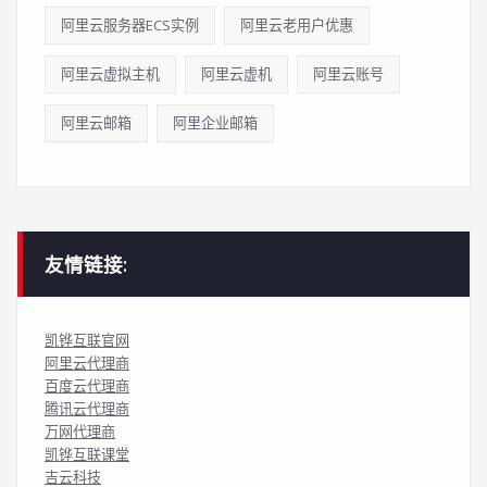
阿里云服务器ECS实例
阿里云老用户优惠
阿里云虚拟主机
阿里云虚机
阿里云账号
阿里云邮箱
阿里企业邮箱
友情链接:
凯铧互联官网
阿里云代理商
百度云代理商
腾讯云代理商
万网代理商
凯铧互联课堂
吉云科技