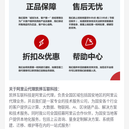
关于阿里云代理凯铧互联科技：
凯铧互联科技是阿里云代理，负责全国区域包括固安地区的阿里云
代理业务，并且我们是一家专业的技术服务公司，为固安各个行业
的客户提供云计算、大数据、物联网、AI、区块链产品、解决方案
和技术服务。同时我公司全国招募阿里云合作伙伴，为固安当地客
户提供本地化服务，包括上云咨询、量身定制解决方案、系统搭
建、迁移、维护等在内的一站式服务！