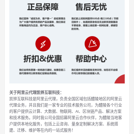
关于阿里云代理凯铧互联科技：
凯铧互联科技是阿里云代理，负责全国区域包括醴陵地区的阿里云
代理业务，并且我们是一家专业的技术服务公司，为醴陵各个行业
的客户提供云计算、大数据、物联网、AI、区块链产品、解决方案
和技术服务。同时我公司全国招募阿里云合作伙伴，为醴陵当地客
户提供本地化服务，包括上云咨询、量身定制解决方案、系统搭
建、迁移、维护等在内的一站式服务！