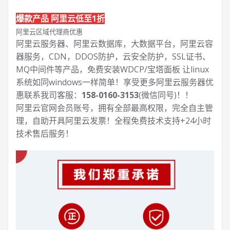
爆款产品 阿里云低至1折
阿里云区域代理商优惠
阿里云服务器、阿里云数据库，大数据平台，阿里云容
器服务，CDN，DDOS防护，云安全防护，SSL证书、
MQ中间件等产品，免费安装WDCP/宝塔面板 让
linux
系统如同windows一样简单！享受更多阿里云服务器优
惠联系我司客服：
158-0160-3153
(微信同号)！！
阿里云官网会员账号，拥有全部最高权限，完全自主管
理，自助开具阿里云发票！全程免费技术支持+24小时
技术售后服务！