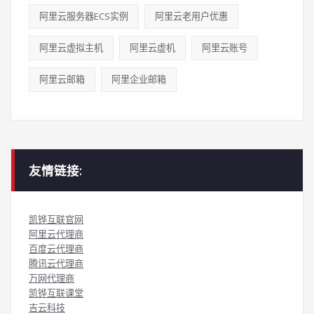
阿里云服务器ECS实例
阿里云老用户优惠
阿里云虚拟主机
阿里云虚机
阿里云账号
阿里云邮箱
阿里企业邮箱
友情链接:
凯铧互联官网
阿里云代理商
百度云代理商
腾讯云代理商
万网代理商
凯铧互联课堂
吉云科技