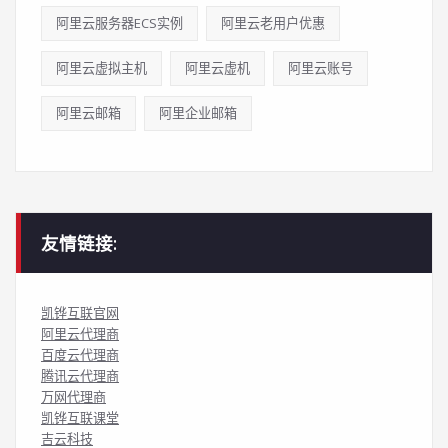
阿里云服务器ECS实例
阿里云老用户优惠
阿里云虚拟主机
阿里云虚机
阿里云账号
阿里云邮箱
阿里企业邮箱
友情链接:
凯铧互联官网
阿里云代理商
百度云代理商
腾讯云代理商
万网代理商
凯铧互联课堂
吉云科技