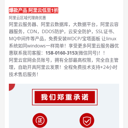
爆款产品 阿里云低至1折
阿里云区域代理商优惠
阿里云服务器、阿里云数据库，大数据平台，阿里云容
器服务，CDN，DDOS防护，云安全防护，SSL证书、
MQ中间件等产品，免费安装WDCP/宝塔面板 让
linux
系统如同windows一样简单！享受更多阿里云服务器优
惠联系我司客服：
158-0160-3153
(微信同号)！！
阿里云官网会员账号，拥有全部最高权限，完全自主管
理，自助开具阿里云发票！全程免费技术支持+24小时
技术售后服务！