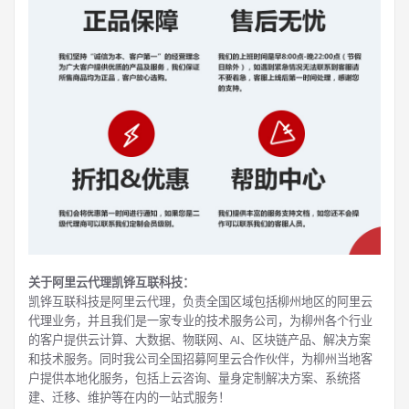
关于阿里云代理凯铧互联科技：
凯铧互联科技是阿里云代理，负责全国区域包括柳州地区的阿里云
代理业务，并且我们是一家专业的技术服务公司，为柳州各个行业
的客户提供云计算、大数据、物联网、AI、区块链产品、解决方案
和技术服务。同时我公司全国招募阿里云合作伙伴，为柳州当地客
户提供本地化服务，包括上云咨询、量身定制解决方案、系统搭
建、迁移、维护等在内的一站式服务！