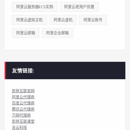
阿里云服务器ECS实例
阿里云老用户优惠
阿里云虚拟主机
阿里云虚机
阿里云账号
阿里云邮箱
阿里企业邮箱
友情链接:
凯铧互联官网
阿里云代理商
百度云代理商
腾讯云代理商
万网代理商
凯铧互联课堂
吉云科技