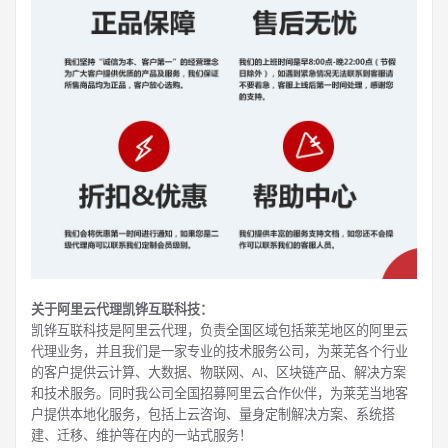
关于阿里云代理凯铧互联科技：
凯铧互联科技是阿里云代理，负责全国区域包括莱芜地区的阿里云
代理业务，并且我们是一家专业的技术服务公司，为莱芜各个行业
的客户提供云计算、大数据、物联网、AI、区块链产品、解决方案
和技术服务。同时我公司全国招募阿里云合作伙伴，为莱芜当地客
户提供本地化服务，包括上云咨询、量身定制解决方案、系统搭
建、迁移、维护等在内的一站式服务！