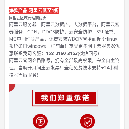
爆款产品 阿里云低至1折
阿里云区域代理商优惠
阿里云服务器、阿里云数据库，大数据平台，阿里云容
器服务，CDN，DDOS防护，云安全防护，SSL证书、
MQ中间件等产品，免费安装WDCP/宝塔面板 让
linux
系统如同windows一样简单！享受更多阿里云服务器优
惠联系我司客服：
158-0160-3153
(微信同号)！！
阿里云官网会员账号，拥有全部最高权限，完全自主管
理，自助开具阿里云发票！全程免费技术支持+24小时
技术售后服务！