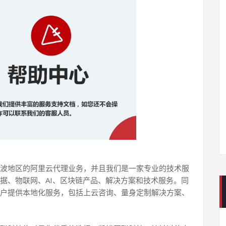
波地区的阿里云代理业务，并且我们是一家专业的技术服
据、物联网、AI、区块链产品、解决方案和技术服务。同
户提供本地化服务，包括上云咨询、量身定制解决方案、