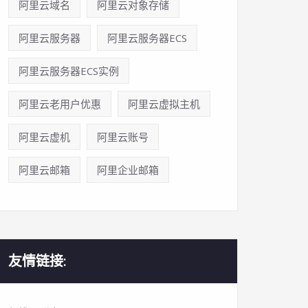
阿里云域名
阿里云对象存储
阿里云服务器
阿里云服务器ECS
阿里云服务器ECS实例
阿里云老用户优惠
阿里云虚拟主机
阿里云虚机
阿里云账号
阿里云邮箱
阿里企业邮箱
友情链接: