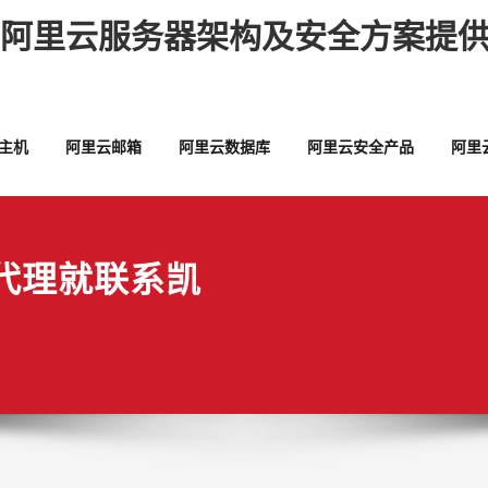
,阿里云服务器架构及安全方案提供
主机
阿里云邮箱
阿里云数据库
阿里云安全产品
阿里
代理就联系凯