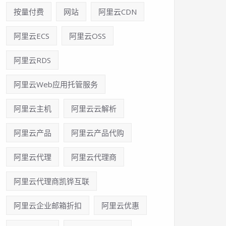
按量付费
网站
阿里云CDN
阿里云ECS
阿里云OSS
阿里云RDS
阿里云Web应用托管服务
阿里云主机
阿里云云解析
阿里云产品
阿里云产品代购
阿里云代理
阿里云代理商
阿里云代理商凯铧互联
阿里云企业邮箱折扣
阿里云优惠