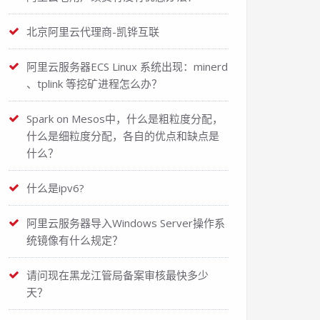
北京阿里云代理商-凯铧互联
阿里云服务器ECS Linux 系统出现：minerd
、tplink 等挖矿进程怎么办？
Spark on Mesos中，什么是粗粒度分配，
什么是细粒度分配，各自的优点和缺点是
什么？
什么是ipv6?
阿里云服务器导入Windows Server操作系
统镜像有什么规定？
请问现在黑龙江管局备案审核最快多少
天？