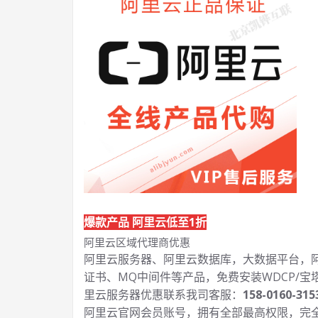
爆款产品 阿里云低至1折
阿里云区域代理商优惠
阿里云服务器、阿里云数据库，大数据平台，阿里
证书、MQ中间件等产品，免费安装WDCP/宝
里云服务器优惠联系我司客服：
158-0160-315
阿里云官网会员账号，拥有全部最高权限，完