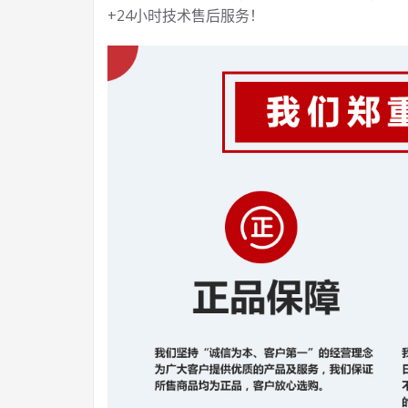
+24小时技术售后服务！