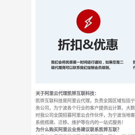
关于阿里云代理凯铧互联科技：
凯铧互联科技是阿里云代理，负责全国区域包括宁
务公司，为宁波各个行业的客户提供云计算、大数
时我公司全国招募阿里云合作伙伴，为宁波当地客
系统搭建、迁移、维护等在内的一站式服务！
为什么购买阿里云业务建议联系凯铧互联？