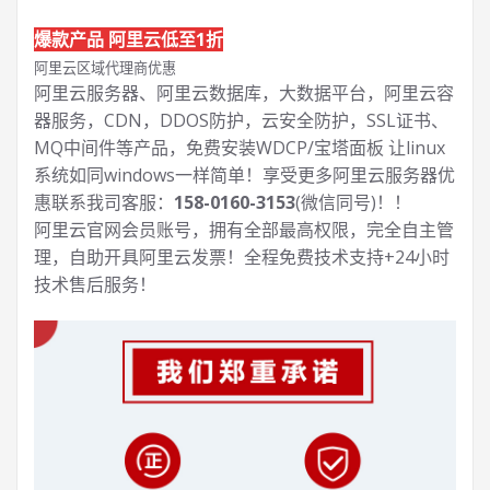
爆款产品 阿里云低至1折
阿里云区域代理商优惠
阿里云服务器、阿里云数据库，大数据平台，阿里云容
器服务，CDN，DDOS防护，云安全防护，SSL证书、
MQ中间件等产品，免费安装WDCP/宝塔面板 让
linux
系统如同windows一样简单！享受更多阿里云服务器优
惠联系我司客服：
158-0160-3153
(微信同号)！！
阿里云官网会员账号，拥有全部最高权限，完全自主管
理，自助开具阿里云发票！全程免费技术支持+24小时
技术售后服务！