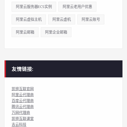
阿里云服务器ECS实例
阿里云老用户优惠
阿里云虚拟主机
阿里云虚机
阿里云账号
阿里云邮箱
阿里企业邮箱
友情链接:
凯铧互联官网
阿里云代理商
百度云代理商
腾讯云代理商
万网代理商
凯铧互联课堂
吉云科技