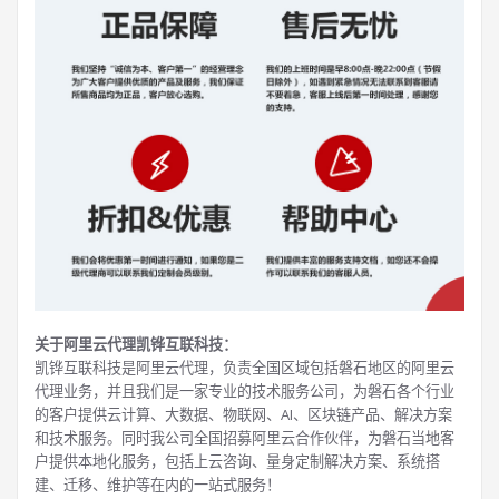
关于阿里云代理凯铧互联科技：
凯铧互联科技是阿里云代理，负责全国区域包括磐石地区的阿里云
代理业务，并且我们是一家专业的技术服务公司，为磐石各个行业
的客户提供云计算、大数据、物联网、AI、区块链产品、解决方案
和技术服务。同时我公司全国招募阿里云合作伙伴，为磐石当地客
户提供本地化服务，包括上云咨询、量身定制解决方案、系统搭
建、迁移、维护等在内的一站式服务！