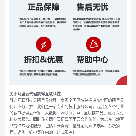
关于阿里云代理凯铧互联科技：
凯铧互联科技是阿里云代理，负责全国区域包括启东地区的阿里云
代理业务，并且我们是一家专业的技术服务公司，为启东各个行业
的客户提供云计算、大数据、物联网、AI、区块链产品、解决方案
和技术服务。同时我公司全国招募阿里云合作伙伴，为启东当地客
户提供本地化服务，包括上云咨询、量身定制解决方案、系统搭
建、迁移、维护等在内的一站式服务！