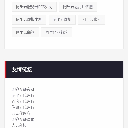
阿里云服务器ECS实例
阿里云老用户优惠
阿里云虚拟主机
阿里云虚机
阿里云账号
阿里云邮箱
阿里企业邮箱
友情链接:
凯铧互联官网
阿里云代理商
百度云代理商
腾讯云代理商
万网代理商
凯铧互联课堂
吉云科技