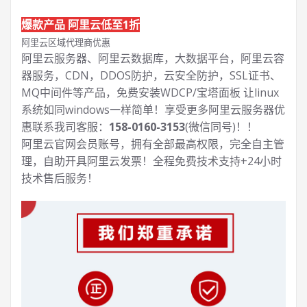
爆款产品 阿里云低至1折
阿里云区域代理商优惠
阿里云服务器、阿里云数据库，大数据平台，阿里云容
器服务，CDN，DDOS防护，云安全防护，SSL证书、
MQ中间件等产品，免费安装WDCP/宝塔面板 让
linux
系统如同windows一样简单！享受更多阿里云服务器优
惠联系我司客服：
158-0160-3153
(微信同号)！！
阿里云官网会员账号，拥有全部最高权限，完全自主管
理，自助开具阿里云发票！全程免费技术支持+24小时
技术售后服务！