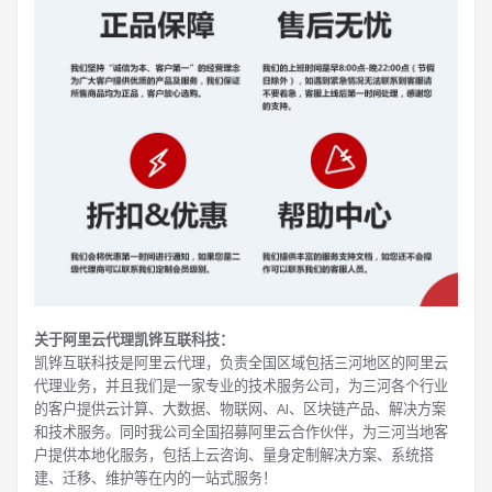
关于阿里云代理凯铧互联科技：
凯铧互联科技是阿里云代理，负责全国区域包括三河地区的阿里云
代理业务，并且我们是一家专业的技术服务公司，为三河各个行业
的客户提供云计算、大数据、物联网、AI、区块链产品、解决方案
和技术服务。同时我公司全国招募阿里云合作伙伴，为三河当地客
户提供本地化服务，包括上云咨询、量身定制解决方案、系统搭
建、迁移、维护等在内的一站式服务！