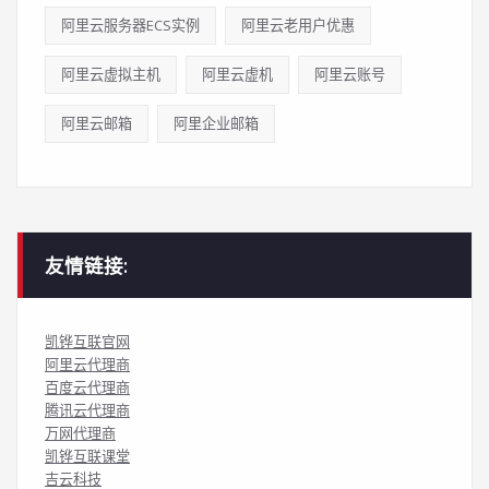
阿里云服务器ECS实例
阿里云老用户优惠
阿里云虚拟主机
阿里云虚机
阿里云账号
阿里云邮箱
阿里企业邮箱
友情链接:
凯铧互联官网
阿里云代理商
百度云代理商
腾讯云代理商
万网代理商
凯铧互联课堂
吉云科技