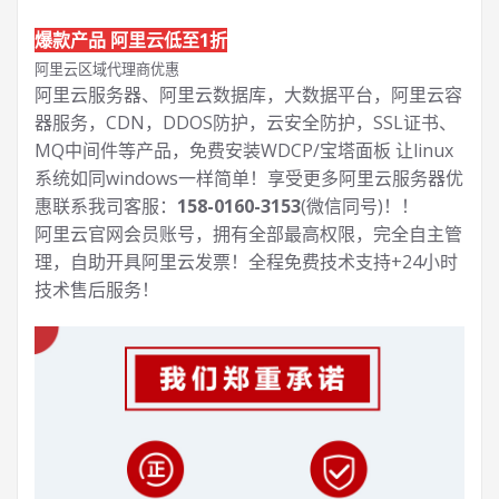
爆款产品 阿里云低至1折
阿里云区域代理商优惠
阿里云服务器、阿里云数据库，大数据平台，阿里云容
器服务，CDN，DDOS防护，云安全防护，SSL证书、
MQ中间件等产品，免费安装WDCP/宝塔面板 让
linux
系统如同windows一样简单！享受更多阿里云服务器优
惠联系我司客服：
158-0160-3153
(微信同号)！！
阿里云官网会员账号，拥有全部最高权限，完全自主管
理，自助开具阿里云发票！全程免费技术支持+24小时
技术售后服务！