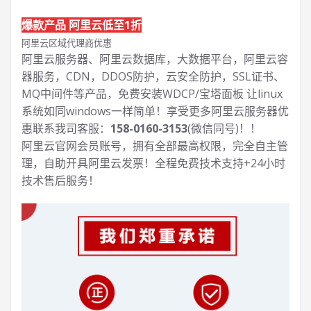
爆款产品 阿里云低至1折
阿里云区域代理商优惠
阿里云服务器、阿里云数据库，大数据平台，阿里云容
器服务，CDN，DDOS防护，云安全防护，SSL证书、
MQ中间件等产品，免费安装WDCP/宝塔面板 让
linux
系统如同windows一样简单！享受更多阿里云服务器优
惠联系我司客服：
158-0160-3153
(微信同号)！！
阿里云官网会员账号，拥有全部最高权限，完全自主管
理，自助开具阿里云发票！全程免费技术支持+24小时
技术售后服务！