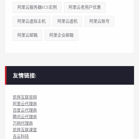
阿里云服务器ECS实例
阿里云老用户优惠
阿里云虚拟主机
阿里云虚机
阿里云账号
阿里云邮箱
阿里企业邮箱
友情链接:
凯铧互联官网
阿里云代理商
百度云代理商
腾讯云代理商
万网代理商
凯铧互联课堂
吉云科技