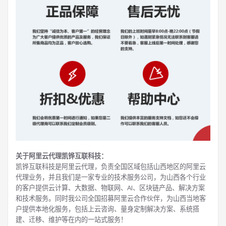
关于阿里云代理凯铧互联科技：
凯铧互联科技是阿里云代理，负责全国区域包括山西地区的阿里云
代理业务，并且我们是一家专业的技术服务公司，为山西各个行业
的客户提供云计算、大数据、物联网、AI、区块链产品、解决方案
和技术服务。同时我公司全国招募阿里云合作伙伴，为山西当地客
户提供本地化服务，包括上云咨询、量身定制解决方案、系统搭
建、迁移、维护等在内的一站式服务！