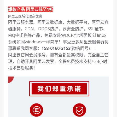
爆款产品 阿里云低至1折
阿里云区域代理商优惠
阿里云服务器、阿里云数据库，大数据平台，阿里云容
器服务，CDN，DDOS防护，云安全防护，SSL证书、
MQ中间件等产品，免费安装WDCP/宝塔面板 让
linux
系统如同windows一样简单！享受更多阿里云服务器优
惠联系我司客服：
158-0160-3153
(微信同号)！！
阿里云官网会员账号，拥有全部最高权限，完全自主管
理，自助开具阿里云发票！全程免费技术支持+24小时
技术售后服务！