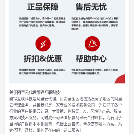
关于阿里云代理凯铧互联科技：
凯铧互联科技是阿里云代理，负责全国区域包括石河子地区的阿里
云代理业务，并且我们是一家专业的技术服务公司，为石河子各个
行业的客户提供云计算、大数据、物联网、AI、区块链产品、解决
方案和技术服务。同时我公司全国招募阿里云合作伙伴，为石河子
当地客户提供本地化服务，包括上云咨询、量身定制解决方案、系
统搭建、迁移、维护等在内的一站式服务！