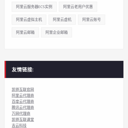
阿里云服务器ECS实例
阿里云老用户优惠
阿里云虚拟主机
阿里云虚机
阿里云账号
阿里云邮箱
阿里企业邮箱
友情链接:
凯铧互联官网
阿里云代理商
百度云代理商
腾讯云代理商
万网代理商
凯铧互联课堂
吉云科技