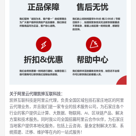
关于阿里云代理凯铧互联科技：
凯铧互联科技是阿里云代理，负责全国区域包括石家庄地区的阿里
云代理业务，并且我们是一家专业的技术服务公司，为石家庄各个
行业的客户提供云计算、大数据、物联网、AI、区块链产品、解决
方案和技术服务。同时我公司全国招募阿里云合作伙伴，为石家庄
当地客户提供本地化服务，包括上云咨询、量身定制解决方案、系
统搭建、迁移、维护等在内的一站式服务！