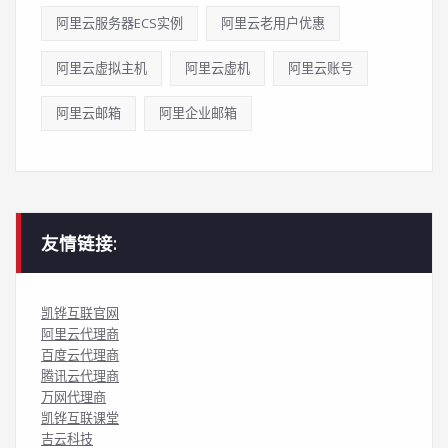
阿里云服务器ECS实例
阿里云老用户优惠
阿里云虚拟主机
阿里云虚机
阿里云账号
阿里云邮箱
阿里企业邮箱
友情链接:
凯铧互联官网
阿里云代理商
百度云代理商
腾讯云代理商
万网代理商
凯铧互联课堂
吉云科技