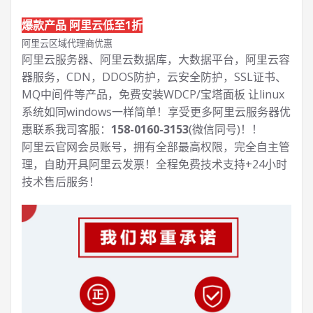
爆款产品 阿里云低至1折
阿里云区域代理商优惠
阿里云服务器、阿里云数据库，大数据平台，阿里云容
器服务，CDN，DDOS防护，云安全防护，SSL证书、
MQ中间件等产品，免费安装WDCP/宝塔面板 让
linux
系统如同windows一样简单！享受更多阿里云服务器优
惠联系我司客服：
158-0160-3153
(微信同号)！！
阿里云官网会员账号，拥有全部最高权限，完全自主管
理，自助开具阿里云发票！全程免费技术支持+24小时
技术售后服务！