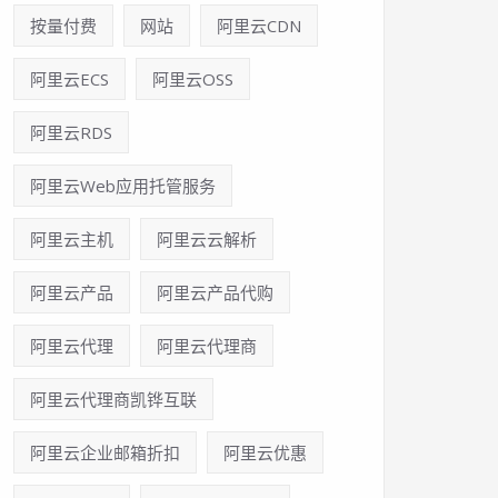
按量付费
网站
阿里云CDN
阿里云ECS
阿里云OSS
阿里云RDS
阿里云Web应用托管服务
阿里云主机
阿里云云解析
阿里云产品
阿里云产品代购
阿里云代理
阿里云代理商
阿里云代理商凯铧互联
阿里云企业邮箱折扣
阿里云优惠