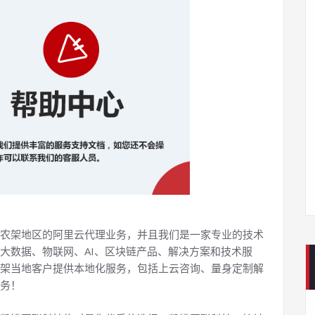
农架地区的阿里云代理业务，并且我们是一家专业的技术
大数据、物联网、AI、区块链产品、解决方案和技术服
架当地客户提供本地化服务，包括上云咨询、量身定制解
务！