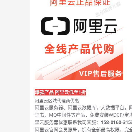
爆款产品 阿里云低至1折
阿里云区域代理商优惠
阿里云服务器、阿里云数据库，大数据平台，阿里
证书、MQ中间件等产品，免费安装WDCP/宝
里云服务器优惠联系我司客服：
158-0160-315
阿里云官网会员账号，拥有全部最高权限，完