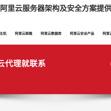
,阿里云服务器架构及安全方案提供
主机
阿里云邮箱
阿里云数据库
阿里云安全产品
阿里
云代理就联系