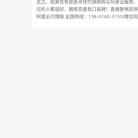
总之，如果在有意愿寻找代理商购买阿里云服务，
过的人都说好，服务态度有口皆碑！直接致电凯铧
阿里云代理商 全国热线：158-0160-3153(微信同