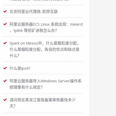
北京阿里云代理商-凯铧互联
阿里云服务器ECS Linux 系统出现：minerd
、tplink 等挖矿进程怎么办？
Spark on Mesos中，什么是粗粒度分配，
什么是细粒度分配，各自的优点和缺点是
什么？
什么是ipv6?
阿里云服务器导入Windows Server操作系
统镜像有什么规定？
请问现在黑龙江管局备案审核最快多少
天？