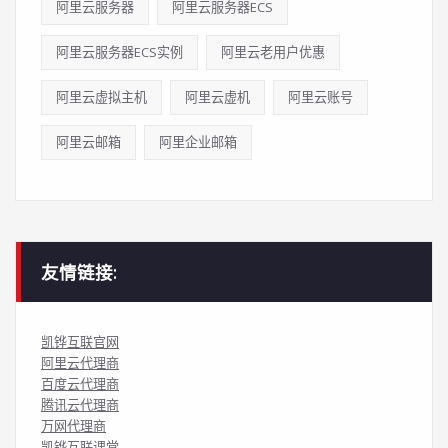
阿里云服务器
阿里云服务器ECS
阿里云服务器ECS实例
阿里云老用户优惠
阿里云虚拟主机
阿里云虚机
阿里云账号
阿里云邮箱
阿里企业邮箱
友情链接:
凯铧互联官网
阿里云代理商
百度云代理商
腾讯云代理商
万网代理商
凯铧互联课堂