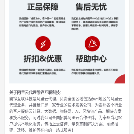
关于阿里云代理凯铧互联科技：
凯铧互联科技是阿里云代理，负责全国区域包括泰州地区的阿里云
代理业务，并且我们是一家专业的技术服务公司，为泰州各个行业
的客户提供云计算、大数据、物联网、AI、区块链产品、解决方案
和技术服务。同时我公司全国招募阿里云合作伙伴，为泰州当地客
户提供本地化服务，包括上云咨询、量身定制解决方案、系统搭
建、迁移、维护等在内的一站式服务！