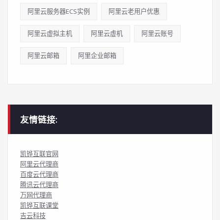
阿里云服务器ECS实例
阿里云老用户优惠
阿里云虚拟主机
阿里云虚机
阿里云账号
阿里云邮箱
阿里企业邮箱
友情链接:
凯铧互联官网
阿里云代理商
百度云代理商
腾讯云代理商
万网代理商
凯铧互联课堂
吉云科技