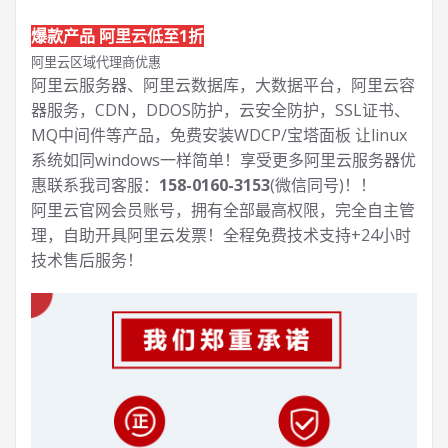
爆款产品 阿里云低至1折
阿里云区域代理商优惠
阿里云服务器、阿里云数据库，大数据平台，阿里云容
器服务，CDN，DDOS防护，云安全防护，SSL证书、
MQ中间件等产品，免费安装WDCP/宝塔面板 让
linux
系统如同windows一样简单！享受更多阿里云服务器优
惠联系我司客服：
158-0160-3153
(微信同号)！！
阿里云官网会员账号，拥有全部最高权限，完全自主管
理，自助开具阿里云发票！全程免费技术支持+24小时
技术售后服务！