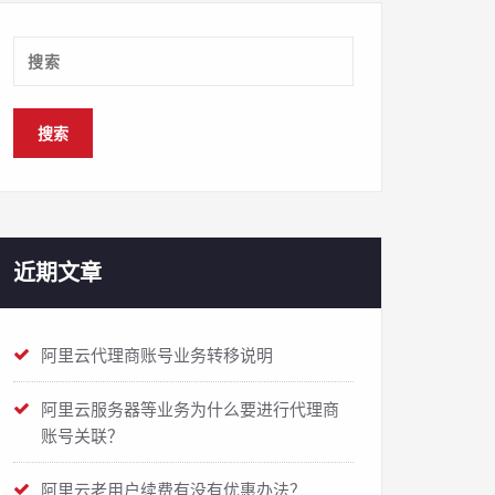
近期文章
阿里云代理商账号业务转移说明
阿里云服务器等业务为什么要进行代理商
账号关联？
阿里云老用户续费有没有优惠办法？