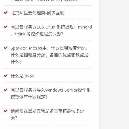
北京阿里云代理商-凯铧互联
阿里云服务器ECS Linux 系统出现：minerd
、tplink 等挖矿进程怎么办？
Spark on Mesos中，什么是粗粒度分配，
什么是细粒度分配，各自的优点和缺点是
什么？
什么是ipv6?
阿里云服务器导入Windows Server操作系
统镜像有什么规定？
请问现在黑龙江管局备案审核最快多少
天？