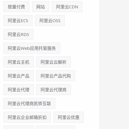
按量付费
网站
阿里云CDN
阿里云ECS
阿里云OSS
阿里云RDS
阿里云Web应用托管服务
阿里云主机
阿里云云解析
阿里云产品
阿里云产品代购
阿里云代理
阿里云代理商
阿里云代理商凯铧互联
阿里云企业邮箱折扣
阿里云优惠