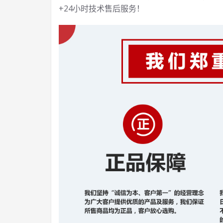
+24小时技术售后服务！