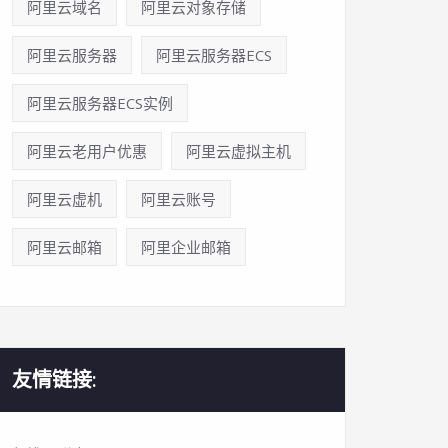
阿里云域名
阿里云对象存储
阿里云服务器
阿里云服务器ECS
阿里云服务器ECS实例
阿里云老用户优惠
阿里云虚拟主机
阿里云虚机
阿里云账号
阿里云邮箱
阿里企业邮箱
友情链接: