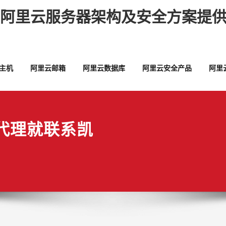
,阿里云服务器架构及安全方案提供
主机
阿里云邮箱
阿里云数据库
阿里云安全产品
阿里
代理就联系凯