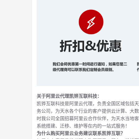
关于阿里云代理凯铧互联科技：
凯铧互联科技是阿里云代理，负责全国区域包括天
务公司，为天水各个行业的客户提供云计算、大数
时我公司全国招募阿里云合作伙伴，为天水当地客
系统搭建、迁移、维护等在内的一站式服务！
为什么购买阿里云业务建议联系凯铧互联？