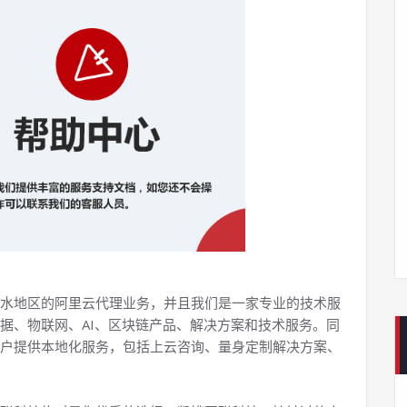
水地区的阿里云代理业务，并且我们是一家专业的技术服
据、物联网、AI、区块链产品、解决方案和技术服务。同
户提供本地化服务，包括上云咨询、量身定制解决方案、