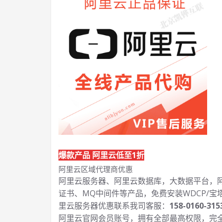
爆款产品 阿里云低至1折
阿里云区域代理商优惠
阿里云服务器、阿里云数据库，大数据平台，阿里
证书、MQ中间件等产品，免费安装WDCP/宝
里云服务器优惠联系我司客服：
158-0160-315
阿里云官网会员账号，拥有全部最高权限，完