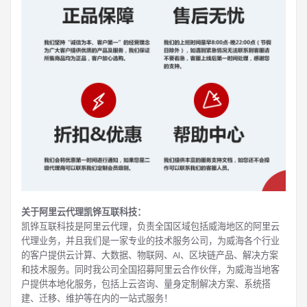
关于阿里云代理凯铧互联科技：
凯铧互联科技是阿里云代理，负责全国区域包括威海地区的阿里云
代理业务，并且我们是一家专业的技术服务公司，为威海各个行业
的客户提供云计算、大数据、物联网、AI、区块链产品、解决方案
和技术服务。同时我公司全国招募阿里云合作伙伴，为威海当地客
户提供本地化服务，包括上云咨询、量身定制解决方案、系统搭
建、迁移、维护等在内的一站式服务！