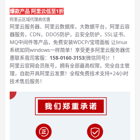
爆款产品 阿里云低至1折
阿里云区域代理商优惠
阿里云服务器、阿里云数据库，大数据平台，阿里云容
器服务，CDN，DDOS防护，云安全防护，SSL证书、
MQ中间件等产品，免费安装WDCP/宝塔面板 让
linux
系统如同windows一样简单！享受更多阿里云服务器优
惠联系我司客服：
158-0160-3153
(微信同号)！！
阿里云官网会员账号，拥有全部最高权限，完全自主管
理，自助开具阿里云发票！全程免费技术支持+24小时
技术售后服务！