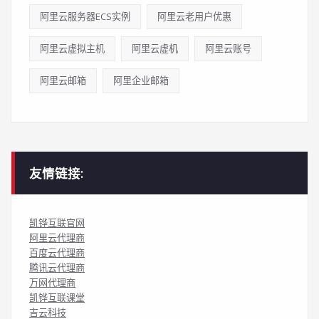
阿里云服务器ECS实例
阿里云老用户优惠
阿里云虚拟主机
阿里云虚机
阿里云账号
阿里云邮箱
阿里企业邮箱
友情链接:
凯铧互联官网
阿里云代理商
百度云代理商
腾讯云代理商
万网代理商
凯铧互联课堂
吉云科技