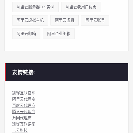
阿里云服务器ECS实例
阿里云老用户优惠
阿里云虚拟主机
阿里云虚机
阿里云账号
阿里云邮箱
阿里企业邮箱
友情链接:
凯铧互联官网
阿里云代理商
百度云代理商
腾讯云代理商
万网代理商
凯铧互联课堂
吉云科技