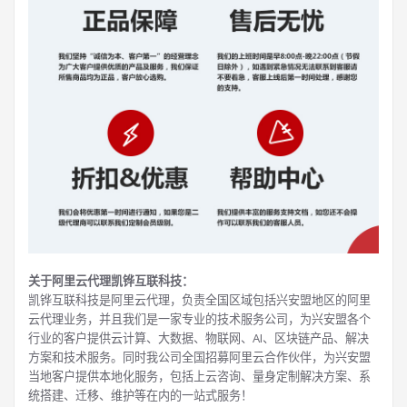
关于阿里云代理凯铧互联科技：
凯铧互联科技是阿里云代理，负责全国区域包括兴安盟地区的阿里
云代理业务，并且我们是一家专业的技术服务公司，为兴安盟各个
行业的客户提供云计算、大数据、物联网、AI、区块链产品、解决
方案和技术服务。同时我公司全国招募阿里云合作伙伴，为兴安盟
当地客户提供本地化服务，包括上云咨询、量身定制解决方案、系
统搭建、迁移、维护等在内的一站式服务！