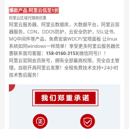
爆款产品 阿里云低至1折
阿里云区域代理商优惠
阿里云服务器、阿里云数据库，大数据平台，阿里云容
器服务，CDN，DDOS防护，云安全防护，SSL证书、
MQ中间件等产品，免费安装WDCP/宝塔面板 让
linux
系统如同windows一样简单！享受更多阿里云服务器优
惠联系我司客服：
158-0160-3153
(微信同号)！！
阿里云官网会员账号，拥有全部最高权限，完全自主管
理，自助开具阿里云发票！全程免费技术支持+24小时
技术售后服务！