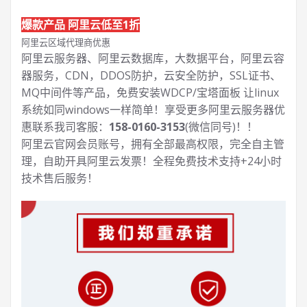
爆款产品 阿里云低至1折
阿里云区域代理商优惠
阿里云服务器、阿里云数据库，大数据平台，阿里云容
器服务，CDN，DDOS防护，云安全防护，SSL证书、
MQ中间件等产品，免费安装WDCP/宝塔面板 让
linux
系统如同windows一样简单！享受更多阿里云服务器优
惠联系我司客服：
158-0160-3153
(微信同号)！！
阿里云官网会员账号，拥有全部最高权限，完全自主管
理，自助开具阿里云发票！全程免费技术支持+24小时
技术售后服务！