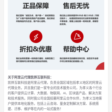
关于阿里云代理凯铧互联科技：
凯铧互联科技是阿里云代理，负责全国区域包括孝义地区的阿里云
代理业务，并且我们是一家专业的技术服务公司，为孝义各个行业
的客户提供云计算、大数据、物联网、AI、区块链产品、解决方案
和技术服务。同时我公司全国招募阿里云合作伙伴，为孝义当地客
户提供本地化服务，包括上云咨询、量身定制解决方案、系统搭
建、迁移、维护等在内的一站式服务！