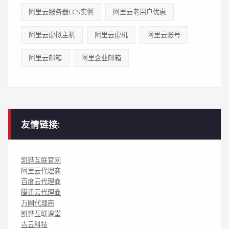
阿里云服务器ECS实例
阿里云老用户优惠
阿里云虚拟主机
阿里云虚机
阿里云账号
阿里云邮箱
阿里企业邮箱
友情链接:
凯铧互联官网
阿里云代理商
百度云代理商
腾讯云代理商
万网代理商
凯铧互联课堂
吉云科技