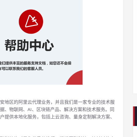
安地区的阿里云代理业务，并且我们是一家专业的技术服
据、物联网、AI、区块链产品、解决方案和技术服务。同
户提供本地化服务，包括上云咨询、量身定制解决方案、