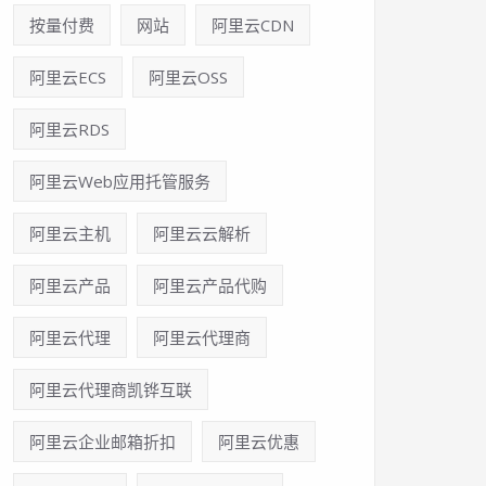
按量付费
网站
阿里云CDN
阿里云ECS
阿里云OSS
阿里云RDS
阿里云Web应用托管服务
阿里云主机
阿里云云解析
阿里云产品
阿里云产品代购
阿里云代理
阿里云代理商
阿里云代理商凯铧互联
阿里云企业邮箱折扣
阿里云优惠