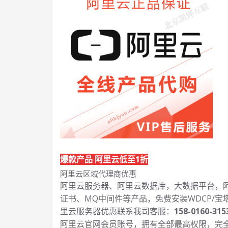
爆款产品 阿里云低至1折
阿里云区域代理商优惠
阿里云服务器、阿里云数据库，大数据平台，阿里
证书、MQ中间件等产品，免费安装WDCP/宝
里云服务器优惠联系我司客服：
158-0160-315
阿里云官网会员账号，拥有全部最高权限，完