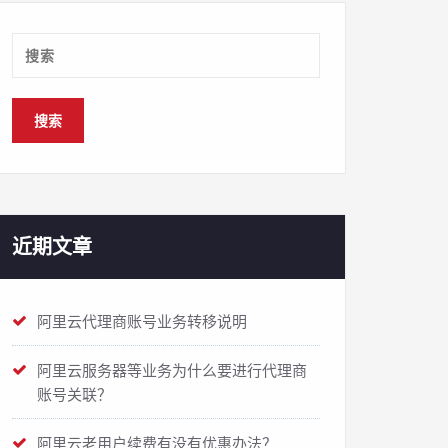
近期文章
阿里云代理商账号业务转移说明
阿里云服务器等业务为什么要进行代理商
账号关联？
阿里云老用户续费有没有优惠办法？