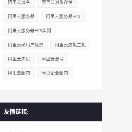
阿里云域名
阿里云对象存储
阿里云服务器
阿里云服务器ECS
阿里云服务器ECS实例
阿里云老用户优惠
阿里云虚拟主机
阿里云虚机
阿里云账号
阿里云邮箱
阿里企业邮箱
友情链接: