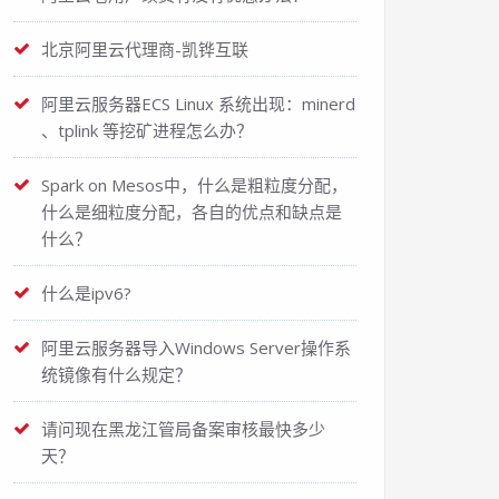
北京阿里云代理商-凯铧互联
阿里云服务器ECS Linux 系统出现：minerd
、tplink 等挖矿进程怎么办？
Spark on Mesos中，什么是粗粒度分配，
什么是细粒度分配，各自的优点和缺点是
什么？
什么是ipv6?
阿里云服务器导入Windows Server操作系
统镜像有什么规定？
请问现在黑龙江管局备案审核最快多少
天？