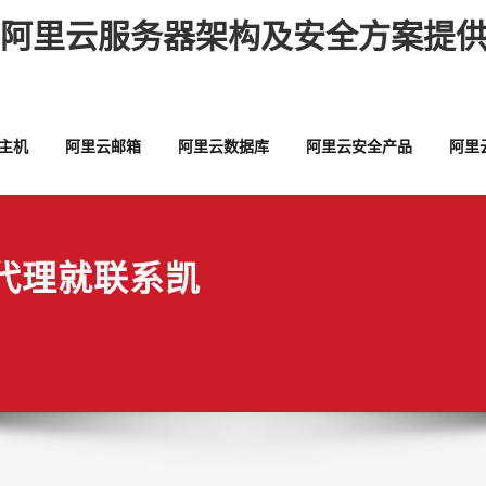
,阿里云服务器架构及安全方案提供
主机
阿里云邮箱
阿里云数据库
阿里云安全产品
阿里
代理就联系凯