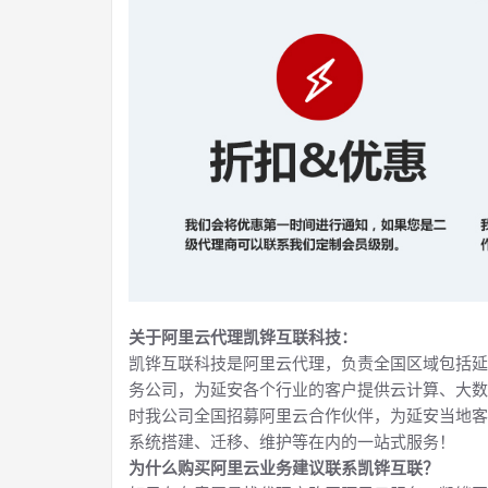
关于阿里云代理凯铧互联科技：
凯铧互联科技是阿里云代理，负责全国区域包括延
务公司，为延安各个行业的客户提供云计算、大数
时我公司全国招募阿里云合作伙伴，为延安当地客
系统搭建、迁移、维护等在内的一站式服务！
为什么购买阿里云业务建议联系凯铧互联？