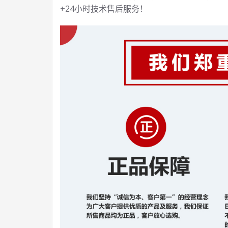
+24小时技术售后服务！