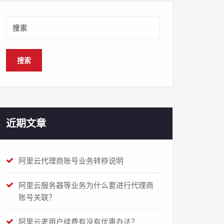
近期文章
阿里云代理商账号业务转移说明
阿里云服务器等业务为什么要进行代理商
账号关联？
阿里云老用户续费有没有优惠办法？