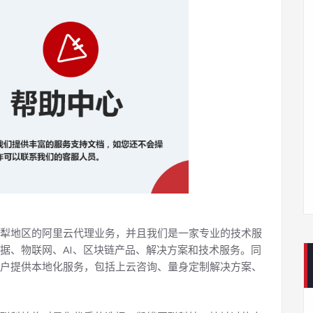
犁地区的阿里云代理业务，并且我们是一家专业的技术服
据、物联网、AI、区块链产品、解决方案和技术服务。同
户提供本地化服务，包括上云咨询、量身定制解决方案、