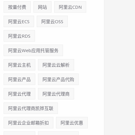
按量付费
网站
阿里云CDN
阿里云ECS
阿里云OSS
阿里云RDS
阿里云Web应用托管服务
阿里云主机
阿里云云解析
阿里云产品
阿里云产品代购
阿里云代理
阿里云代理商
阿里云代理商凯铧互联
阿里云企业邮箱折扣
阿里云优惠