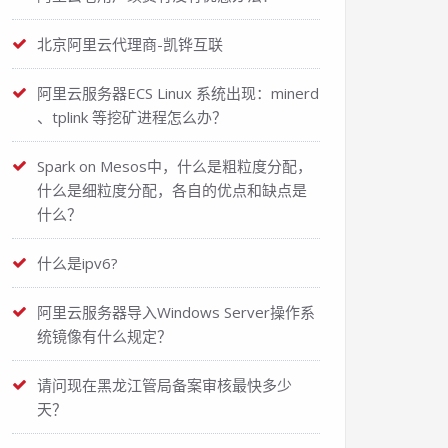
北京阿里云代理商-凯铧互联
阿里云服务器ECS Linux 系统出现：minerd
、tplink 等挖矿进程怎么办？
Spark on Mesos中，什么是粗粒度分配，
什么是细粒度分配，各自的优点和缺点是
什么？
什么是ipv6?
阿里云服务器导入Windows Server操作系
统镜像有什么规定？
请问现在黑龙江管局备案审核最快多少
天？