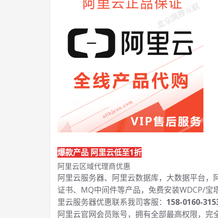
爆款产品 阿里云低至1折
阿里云区域代理商优惠
阿里云服务器、阿里云数据库，大数据平台，阿里
证书、MQ中间件等产品，免费安装WDCP/宝
里云服务器优惠联系我司客服：
158-0160-315
阿里云官网会员账号，拥有全部最高权限，完