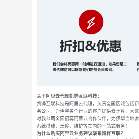
关于阿里云代理凯铧互联科技：
凯铧互联科技是阿里云代理，负责全国区域包括伊
务公司，为伊犁各个行业的客户提供云计算、大数
时我公司全国招募阿里云合作伙伴，为伊犁当地客
系统搭建、迁移、维护等在内的一站式服务！
为什么购买阿里云业务建议联系凯铧互联？