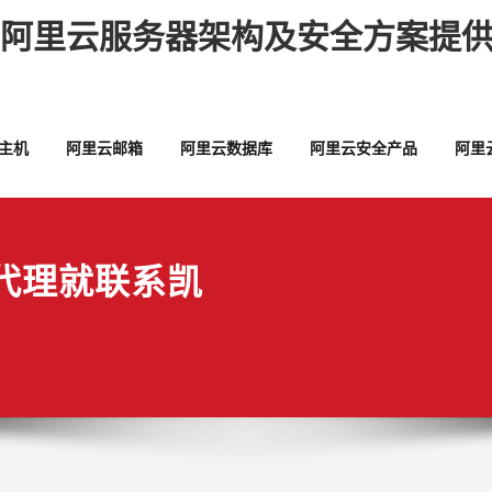
,阿里云服务器架构及安全方案提供
主机
阿里云邮箱
阿里云数据库
阿里云安全产品
阿里
代理就联系凯