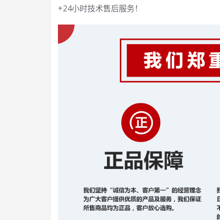
+24小时技术售后服务！