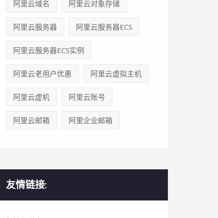
阿里云域名
阿里云对象存储
阿里云服务器
阿里云服务器ECS
阿里云服务器ECS实例
阿里云老用户优惠
阿里云虚拟主机
阿里云虚机
阿里云账号
阿里云邮箱
阿里企业邮箱
友情链接: