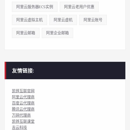
阿里云服务器ECS实例
阿里云老用户优惠
阿里云虚拟主机
阿里云虚机
阿里云账号
阿里云邮箱
阿里企业邮箱
友情链接:
凯铧互联官网
阿里云代理商
百度云代理商
腾讯云代理商
万网代理商
凯铧互联课堂
吉云科技