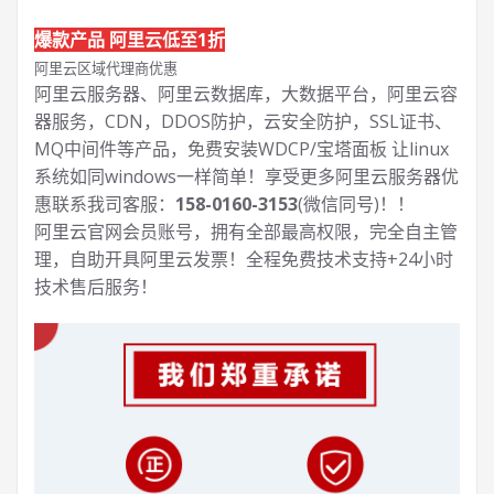
爆款产品 阿里云低至1折
阿里云区域代理商优惠
阿里云服务器、阿里云数据库，大数据平台，阿里云容
器服务，CDN，DDOS防护，云安全防护，SSL证书、
MQ中间件等产品，免费安装WDCP/宝塔面板 让
linux
系统如同windows一样简单！享受更多阿里云服务器优
惠联系我司客服：
158-0160-3153
(微信同号)！！
阿里云官网会员账号，拥有全部最高权限，完全自主管
理，自助开具阿里云发票！全程免费技术支持+24小时
技术售后服务！