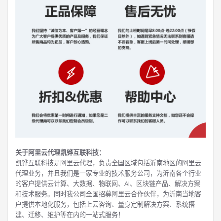
关于阿里云代理凯铧互联科技：
凯铧互联科技是阿里云代理，负责全国区域包括沂南地区的阿里云
代理业务，并且我们是一家专业的技术服务公司，为沂南各个行业
的客户提供云计算、大数据、物联网、AI、区块链产品、解决方案
和技术服务。同时我公司全国招募阿里云合作伙伴，为沂南当地客
户提供本地化服务，包括上云咨询、量身定制解决方案、系统搭
建、迁移、维护等在内的一站式服务！