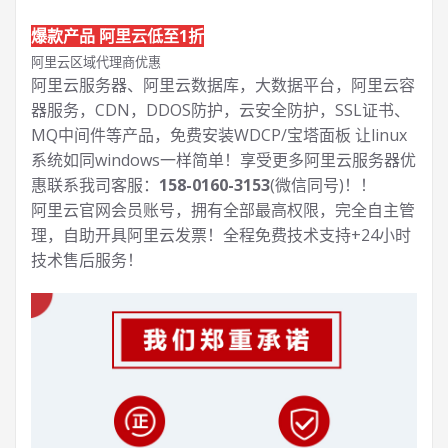
爆款产品 阿里云低至1折
阿里云区域代理商优惠
阿里云服务器、阿里云数据库，大数据平台，阿里云容
器服务，CDN，DDOS防护，云安全防护，SSL证书、
MQ中间件等产品，免费安装WDCP/宝塔面板 让
linux
系统如同windows一样简单！享受更多阿里云服务器优
惠联系我司客服：
158-0160-3153
(微信同号)！！
阿里云官网会员账号，拥有全部最高权限，完全自主管
理，自助开具阿里云发票！全程免费技术支持+24小时
技术售后服务！