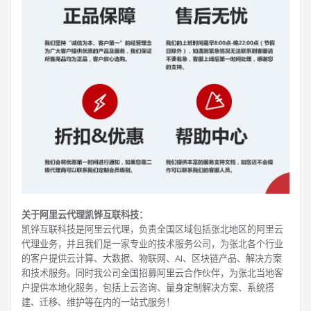
关于阿里云代理凯铧互联科技：
凯铧互联科技是阿里云代理，负责全国区域包括张北地区的阿里云
代理业务，并且我们是一家专业的技术服务公司，为张北各个行业
的客户提供云计算、大数据、物联网、AI、区块链产品、解决方案
和技术服务。同时我公司全国招募阿里云合作伙伴，为张北当地客
户提供本地化服务，包括上云咨询、量身定制解决方案、系统搭
建、迁移、维护等在内的一站式服务！