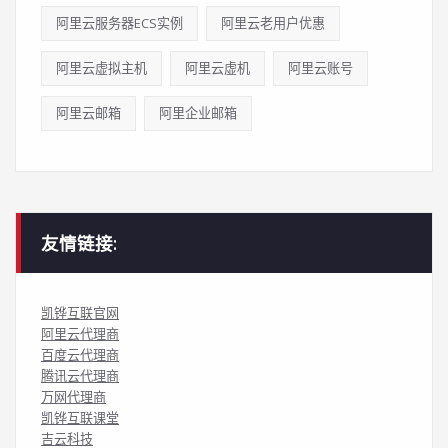
阿里云服务器ECS实例
阿里云老用户优惠
阿里云虚拟主机
阿里云虚机
阿里云账号
阿里云邮箱
阿里企业邮箱
友情链接:
凯铧互联官网
阿里云代理商
百度云代理商
腾讯云代理商
万网代理商
凯铧互联课堂
吉云科技