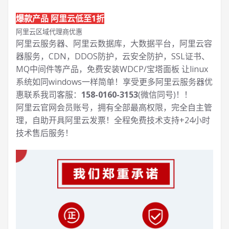
爆款产品 阿里云低至1折
阿里云区域代理商优惠
阿里云服务器、阿里云数据库，大数据平台，阿里云容
器服务，CDN，DDOS防护，云安全防护，SSL证书、
MQ中间件等产品，免费安装WDCP/宝塔面板 让
linux
系统如同windows一样简单！享受更多阿里云服务器优
惠联系我司客服：
158-0160-3153
(微信同号)！！
阿里云官网会员账号，拥有全部最高权限，完全自主管
理，自助开具阿里云发票！全程免费技术支持+24小时
技术售后服务！