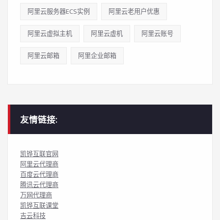
阿里云服务器ECS实例
阿里云老用户优惠
阿里云虚拟主机
阿里云虚机
阿里云账号
阿里云邮箱
阿里企业邮箱
友情链接:
凯铧互联官网
阿里云代理商
百度云代理商
腾讯云代理商
万网代理商
凯铧互联课堂
吉云科技