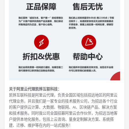
关于阿里云代理凯铧互联科技：
凯铧互联科技是阿里云代理，负责全国区域包括招远地区的阿里云
代理业务，并且我们是一家专业的技术服务公司，为招远各个行业
的客户提供云计算、大数据、物联网、AI、区块链产品、解决方案
和技术服务。同时我公司全国招募阿里云合作伙伴，为招远当地客
户提供本地化服务，包括上云咨询、量身定制解决方案、系统搭
建、迁移、维护等在内的一站式服务！