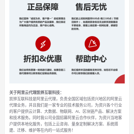
关于阿里云代理凯铧互联科技：
凯铧互联科技是阿里云代理，负责全国区域包括资兴地区的阿里云
代理业务，并且我们是一家专业的技术服务公司，为资兴各个行业
的客户提供云计算、大数据、物联网、AI、区块链产品、解决方案
和技术服务。同时我公司全国招募阿里云合作伙伴，为资兴当地客
户提供本地化服务，包括上云咨询、量身定制解决方案、系统搭
建、迁移、维护等在内的一站式服务！