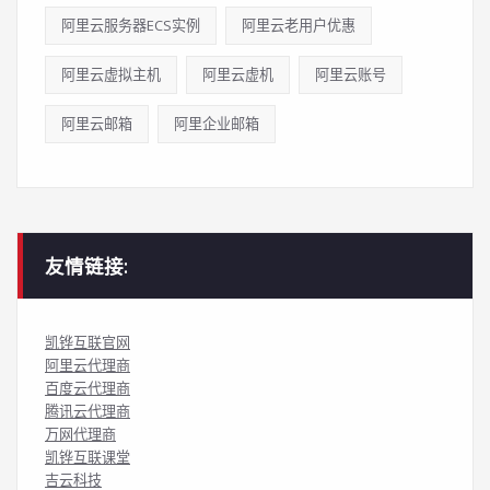
阿里云服务器ECS实例
阿里云老用户优惠
阿里云虚拟主机
阿里云虚机
阿里云账号
阿里云邮箱
阿里企业邮箱
友情链接:
凯铧互联官网
阿里云代理商
百度云代理商
腾讯云代理商
万网代理商
凯铧互联课堂
吉云科技