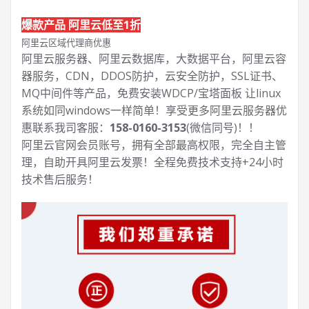
爆款产品 阿里云低至1折
阿里云区域代理商优惠
阿里云服务器、阿里云数据库，大数据平台，阿里云容
器服务，CDN，DDOS防护，云安全防护，SSL证书、
MQ中间件等产品，免费安装WDCP/宝塔面板 让
linux
系统如同windows一样简单！享受更多阿里云服务器优
惠联系我司客服：
158-0160-3153
(微信同号)！！
阿里云官网会员账号，拥有全部最高权限，完全自主管
理，自助开具阿里云发票！全程免费技术支持+24小时
技术售后服务！