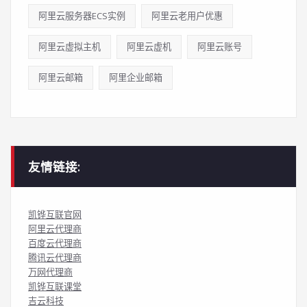
阿里云服务器ECS实例
阿里云老用户优惠
阿里云虚拟主机
阿里云虚机
阿里云账号
阿里云邮箱
阿里企业邮箱
友情链接:
凯铧互联官网
阿里云代理商
百度云代理商
腾讯云代理商
万网代理商
凯铧互联课堂
吉云科技