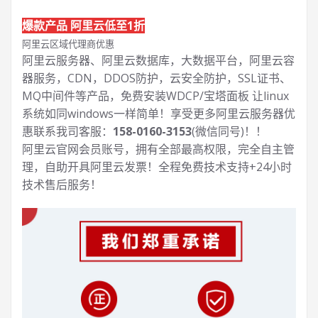
爆款产品 阿里云低至1折
阿里云区域代理商优惠
阿里云服务器、阿里云数据库，大数据平台，阿里云容
器服务，CDN，DDOS防护，云安全防护，SSL证书、
MQ中间件等产品，免费安装WDCP/宝塔面板 让
linux
系统如同windows一样简单！享受更多阿里云服务器优
惠联系我司客服：
158-0160-3153
(微信同号)！！
阿里云官网会员账号，拥有全部最高权限，完全自主管
理，自助开具阿里云发票！全程免费技术支持+24小时
技术售后服务！