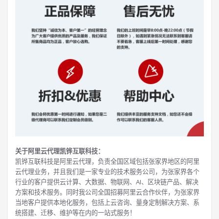
关于阿里云代理凯铧互联科技：
凯铧互联科技是阿里云代理，负责全国区域包括张家界地区的阿里
云代理业务，并且我们是一家专业的技术服务公司，为张家界各个
行业的客户提供云计算、大数据、物联网、AI、区块链产品、解决
方案和技术服务。同时我公司全国招募阿里云合作伙伴，为张家界
当地客户提供本地化服务，包括上云咨询、量身定制解决方案、系
统搭建、迁移、维护等在内的一站式服务！