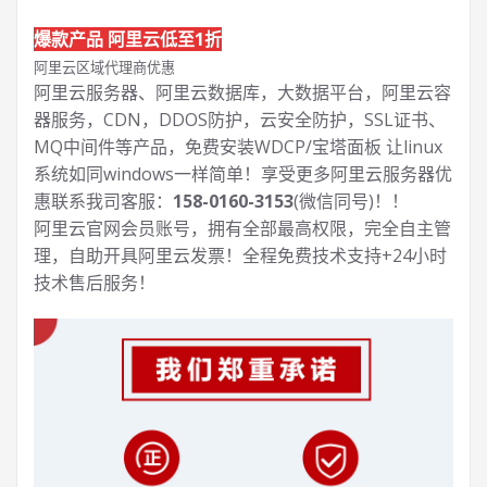
爆款产品 阿里云低至1折
阿里云区域代理商优惠
阿里云服务器、阿里云数据库，大数据平台，阿里云容
器服务，CDN，DDOS防护，云安全防护，SSL证书、
MQ中间件等产品，免费安装WDCP/宝塔面板 让
linux
系统如同windows一样简单！享受更多阿里云服务器优
惠联系我司客服：
158-0160-3153
(微信同号)！！
阿里云官网会员账号，拥有全部最高权限，完全自主管
理，自助开具阿里云发票！全程免费技术支持+24小时
技术售后服务！