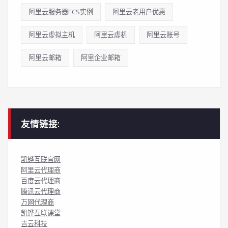
阿里云服务器ECS实例
阿里云老用户优惠
阿里云虚拟主机
阿里云虚机
阿里云账号
阿里云邮箱
阿里企业邮箱
友情链接:
凯铧互联官网
阿里云代理商
百度云代理商
腾讯云代理商
万网代理商
凯铧互联课堂
吉云科技