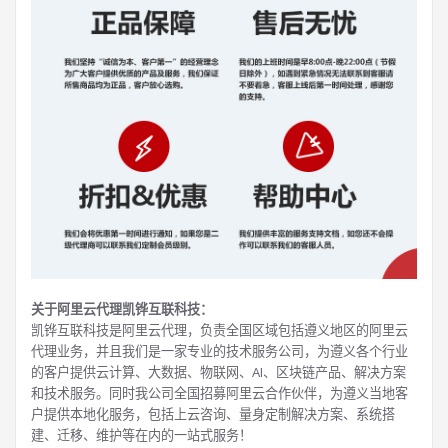
关于阿里云代理凯铧互联科技：
凯铧互联科技是阿里云代理，负责全国区域包括遵义地区的阿里云
代理业务，并且我们是一家专业的技术服务公司，为遵义各个行业
的客户提供云计算、大数据、物联网、AI、区块链产品、解决方案
和技术服务。同时我公司全国招募阿里云合作伙伴，为遵义当地客
户提供本地化服务，包括上云咨询、量身定制解决方案、系统搭
建、迁移、维护等在内的一站式服务！