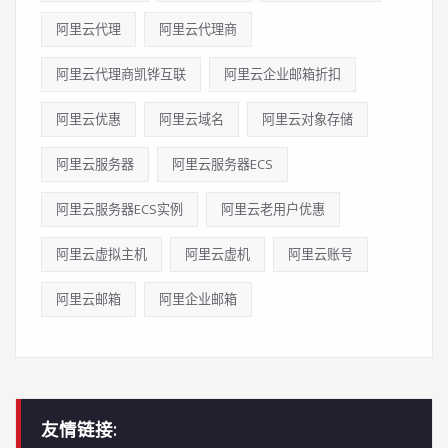
阿里云代理
阿里云代理商
阿里云代理商凯铧互联
阿里云企业邮箱折扣
阿里云优惠
阿里云域名
阿里云对象存储
阿里云服务器
阿里云服务器ECS
阿里云服务器ECS实例
阿里云老用户优惠
阿里云虚拟主机
阿里云虚机
阿里云账号
阿里云邮箱
阿里企业邮箱
友情链接: