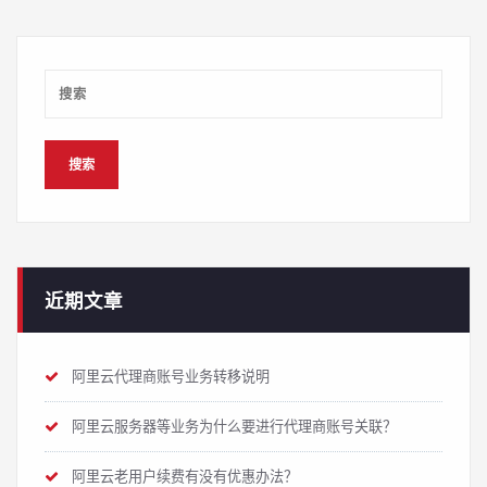
近期文章
阿里云代理商账号业务转移说明
阿里云服务器等业务为什么要进行代理商账号关联？
阿里云老用户续费有没有优惠办法？