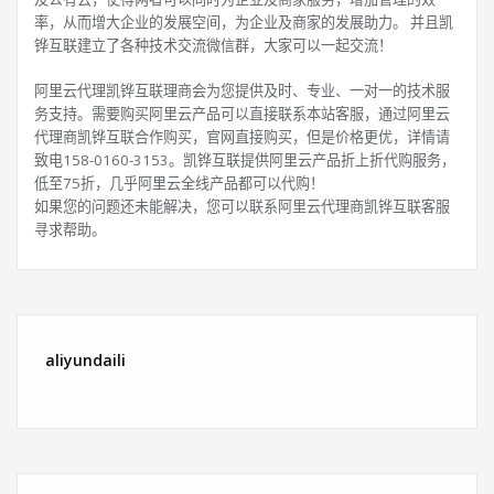
率，从而增大企业的发展空间，为企业及商家的发展助力。 并且凯
铧互联建立了各种技术交流微信群，大家可以一起交流！
阿里云代理凯铧互联理商会为您提供及时、专业、一对一的技术服
务支持。需要购买阿里云产品可以直接联系本站客服，通过阿里云
代理商凯铧互联合作购买，官网直接购买，但是价格更优，详情请
致电158-0160-3153。凯铧互联提供阿里云产品折上折代购服务，
低至75折，几乎阿里云全线产品都可以代购！
如果您的问题还未能解决，您可以联系阿里云代理商凯铧互联客服
寻求帮助。
aliyundaili