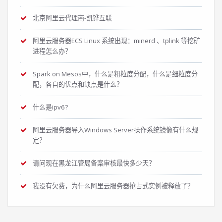
北京阿里云代理商-凯铧互联
阿里云服务器ECS Linux 系统出现：minerd 、tplink 等挖矿
进程怎么办？
Spark on Mesos中，什么是粗粒度分配，什么是细粒度分
配，各自的优点和缺点是什么？
什么是ipv6?
阿里云服务器导入Windows Server操作系统镜像有什么规
定？
请问现在黑龙江管局备案审核最快多少天？
我没有欠费，为什么阿里云服务器抢占式实例被释放了？