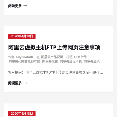
阅读更多
2020年4月20日
阿里云虚拟主机FTP上传网页注意事项
作者
aliyundaili
在
阿里云产品说明
标签
FTP上传
,
阿里云代理商凯铧互联
,
阿里云优惠
,
阿里云虚拟主机
,
阿里云虚机
客户提问： 阿里云虚拟主机FTP上传网页注意事项 凯铧互联工…
阅读更多
2020年4月18日