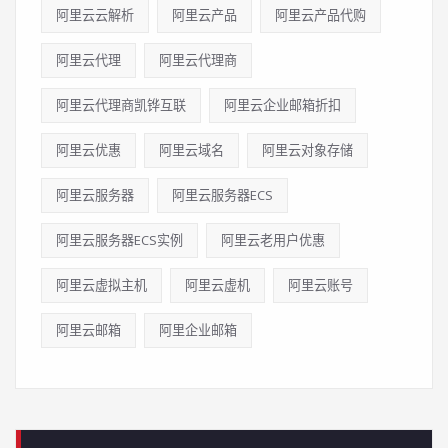
阿里云云解析
阿里云产品
阿里云产品代购
阿里云代理
阿里云代理商
阿里云代理商凯铧互联
阿里云企业邮箱折扣
阿里云优惠
阿里云域名
阿里云对象存储
阿里云服务器
阿里云服务器ECS
阿里云服务器ECS实例
阿里云老用户优惠
阿里云虚拟主机
阿里云虚机
阿里云账号
阿里云邮箱
阿里企业邮箱