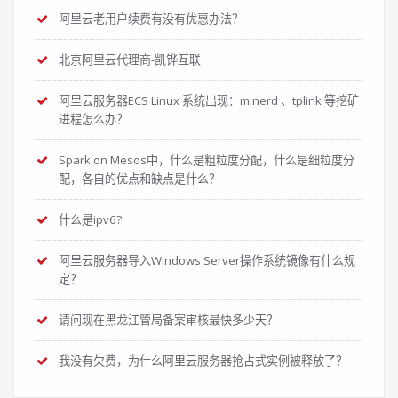
阿里云老用户续费有没有优惠办法？
北京阿里云代理商-凯铧互联
阿里云服务器ECS Linux 系统出现：minerd 、tplink 等挖矿
进程怎么办？
Spark on Mesos中，什么是粗粒度分配，什么是细粒度分
配，各自的优点和缺点是什么？
什么是ipv6?
阿里云服务器导入Windows Server操作系统镜像有什么规
定？
请问现在黑龙江管局备案审核最快多少天？
我没有欠费，为什么阿里云服务器抢占式实例被释放了？