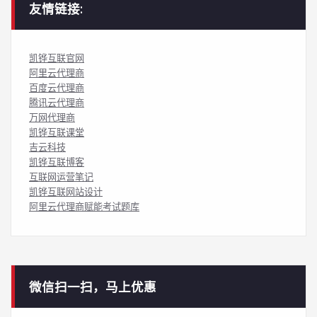
友情链接:
凯铧互联官网
阿里云代理商
百度云代理商
腾讯云代理商
万网代理商
凯铧互联课堂
吉云科技
凯铧互联博客
互联网运营笔记
凯铧互联网站设计
阿里云代理商赋能考试题库
微信扫一扫，马上优惠