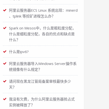
阿里云服务器ECS Linux 系统出现：minerd
、tplink 等挖矿进程怎么办？
Spark on Mesos中，什么是粗粒度分配，
什么是细粒度分配，各自的优点和缺点是
什么？
什么是ipv6?
阿里云服务器导入Windows Server操作系
统镜像有什么规定？
请问现在黑龙江管局备案审核最快多少
天？
我没有欠费，为什么阿里云服务器抢占式
实例被释放了？