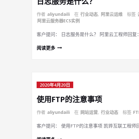
日志服务是什么？
作者
aliyundaili
在
行业动态
,
阿里云运维
标签
阿里云服务器ECS实例
客户提问： 日志服务是什么？ 阿里云工程师回复
阅读更多
2020年4月20日
使用FTP的注意事项
作者
aliyundaili
在
网站运营
,
行业动态
标签
FT
客户提问： 使用FTP的注意事项 凯铧互联工程师