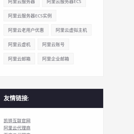
阿里云服务器
阿里云服务器ECS
阿里云服务器ECS实例
阿里云老用户优惠
阿里云虚拟主机
阿里云虚机
阿里云账号
阿里云邮箱
阿里企业邮箱
友情链接:
凯铧互联官网
阿里云代理商