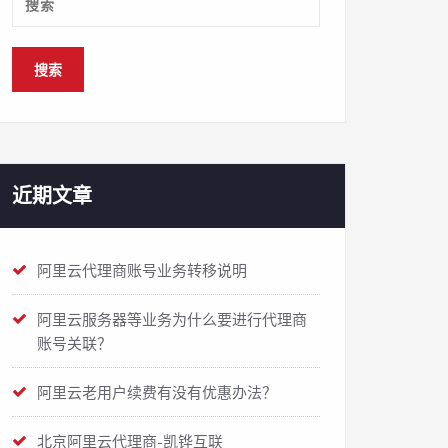
近期文章
阿里云代理商账号业务转移说明
阿里云服务器等业务为什么要进行代理商
账号关联？
阿里云老用户续费有没有优惠办法？
北京阿里云代理商-凯铧互联