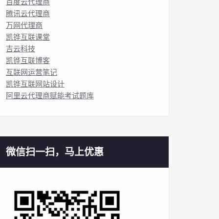
百度云代理商
腾讯云代理商
万网代理商
凯铧互联课堂
吉云科技
凯铧互联博客
互联网运营笔记
凯铧互联网站设计
阿里云代理商赋能考试题库
微信扫一扫，马上优惠