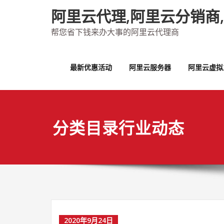
Skip
阿里云代理,阿里云分销商
to
content
帮您省下钱来办大事的阿里云代理商
最新优惠活动
阿里云服务器
阿里云虚拟
分类目录行业动态
2020年9月24日